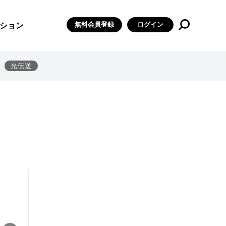
無料会員登録
ログイン
ション
光伝送