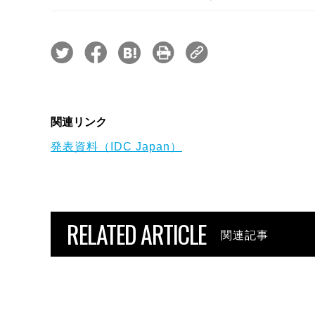
関連リンク
発表資料（IDC Japan）
RELATED ARTICLE
関連記事