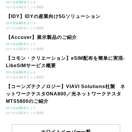
ローカル5Gサミット
ローカル5Gサミット2025
【IDY】IDYの産業向け5Gソリューション
ローカル5Gサミット
ローカル5Gサミット2025
【Accuver】展示製品のご紹介
ローカル5Gサミット
ローカル5Gサミット2025
【コモン・クリエーション】eSIM配布を簡単に実現-
LibeSIMサービス概要
ローカル5Gサミット
ローカル5Gサミット2025
【コーンズテクノロジー】VIAVI Solutions社製 ネ
ットワークテスタONA800／光ネットワークテスタ
MTS5800のご紹介
ローカル5Gサミット
ローカル5Gサミット2025
ホワイトペーパー一覧