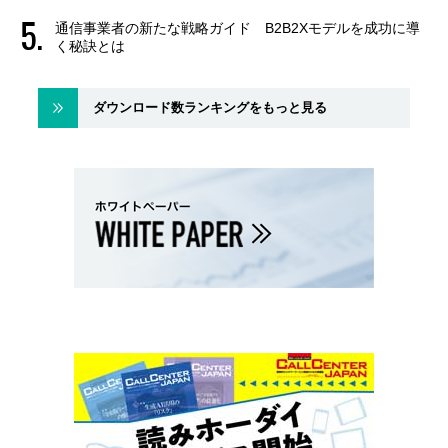
通信事業者の新たな戦略ガイド B2B2Xモデルを成功に導
く秘訣とは
ダウンロード数ランキングをもっと見る