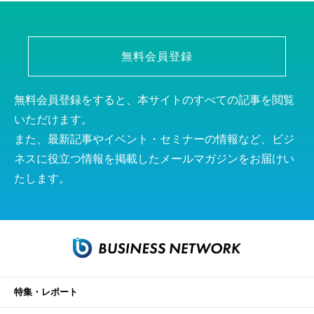
無料会員登録
無料会員登録をすると、本サイトのすべての記事を閲覧
いただけます。
また、最新記事やイベント・セミナーの情報など、ビジ
ネスに役立つ情報を掲載したメールマガジンをお届けい
たします。
特集・レポート