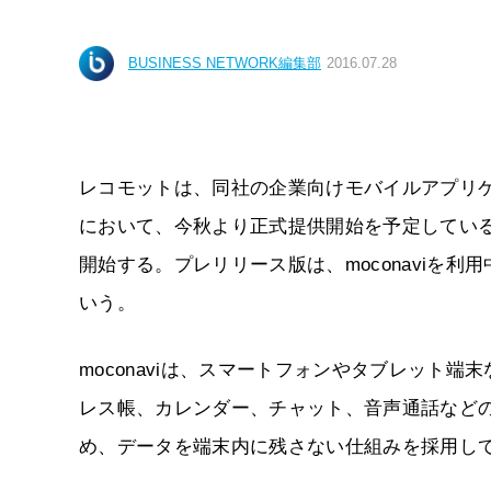
BUSINESS NETWORK編集部
2016.07.28
レコモットは、同社の企業向けモバイルアプリケー
において、今秋より正式提供開始を予定している
開始する。プレリリース版は、moconaviを
いう。
moconaviは、スマートフォンやタブレット
レス帳、カレンダー、チャット、音声通話など
め、データを端末内に残さない仕組みを採用し