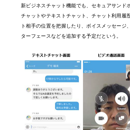
新ビジネスチャット機能でも、セキュアサンド
チャットやテキストチャット、チャット利用履
ト相手の位置を把握したり、ボイスメッセージ、他
ターフェースなどを追加する予定だという。