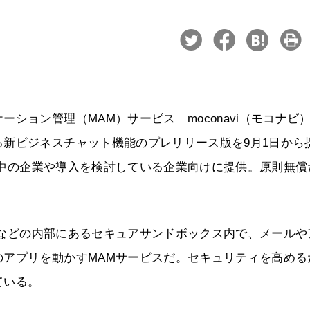
ション管理（MAM）サービス「moconavi（モコナビ
新ビジネスチャット機能のプレリリース版を9月1日から
利用中の企業や導入を検討している企業向けに提供。原則無償
端末などの内部にあるセキュアサンドボックス内で、メールや
のアプリを動かすMAMサービスだ。セキュリティを高める
ている。