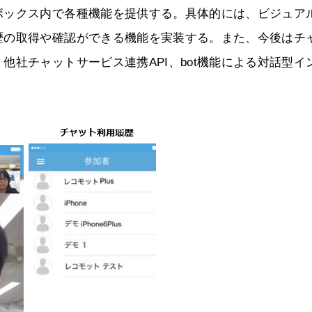
ボックス内で各種機能を提供する。具体的には、ビジュア
歴の取得や確認ができる機能を実装する。また、今後はチ
社チャットサービス連携API、bot機能による対話型イ