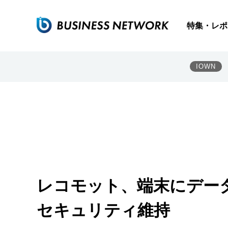
特集・レポ
IOWN
レコモット、端末にデー
セキュリティ維持