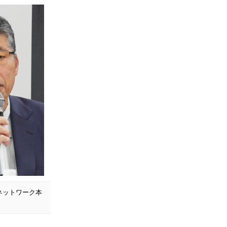
ネットワーク本