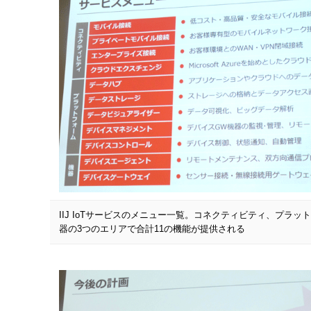
IIJ IoTサービスのメニュー一覧。コネクティビティ、プラッ
器の3つのエリアで合計11の機能が提供される