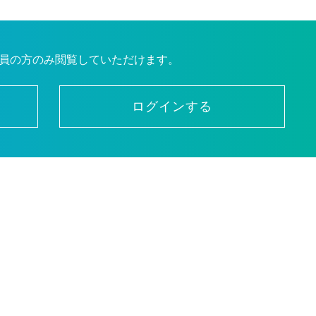
員の方のみ閲覧していただけます。
ログインする