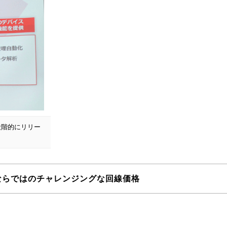
段階的にリリー
ならではのチャレンジングな回線価格