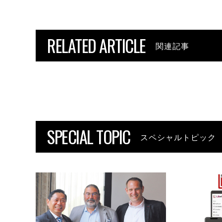
RELATED ARTICLE
関連記事
SPECIAL TOPIC
スペシャルトピック