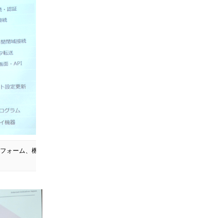
トフォーム、機