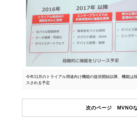
今年11月のトライアル用途向け機能の提供開始以降、機能は
スされる予定
次のページ MVNO