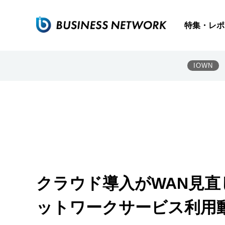
特集・レポ
IOWN
クラウド導入がWAN見直
ットワークサービス利用