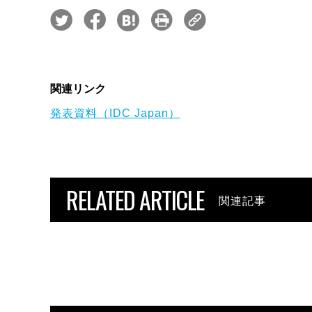
関連リンク
発表資料（IDC Japan）
RELATED ARTICLE
関連記事