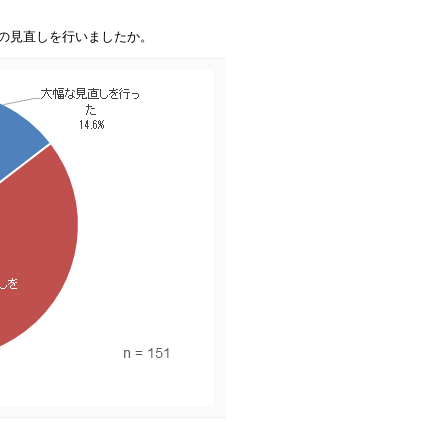
かの見直しを行いましたか。