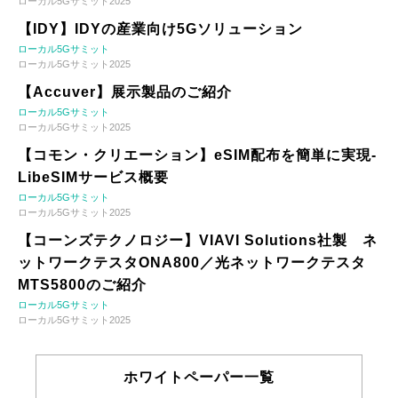
ローカル5Gサミット2025
【IDY】IDYの産業向け5Gソリューション
ローカル5Gサミット
ローカル5Gサミット2025
【Accuver】展示製品のご紹介
ローカル5Gサミット
ローカル5Gサミット2025
【コモン・クリエーション】eSIM配布を簡単に実現-
LibeSIMサービス概要
ローカル5Gサミット
ローカル5Gサミット2025
【コーンズテクノロジー】VIAVI Solutions社製 ネ
ットワークテスタONA800／光ネットワークテスタ
MTS5800のご紹介
ローカル5Gサミット
ローカル5Gサミット2025
ホワイトペーパー一覧