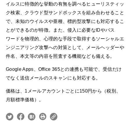
イルスに特徴的な挙動の有無を調べるヒューリスティッ
ク検索、クラウド型サンドボックスを組み合わせること
で、未知のウイルスや亜種、標的型攻撃にも対応するこ
とができるのが特徴。また、侵入に必要なIDやパス
ワードを物理的、心理的な手段で取得するソーシャルエ
ンジニアリング攻撃への対策として、メールヘッダーや
件名、本文等の内容を照査する機能なども備える。
Google Apps、Office 365との連携も可能で、受信だけ
でなく送信メールのスキャンにも対応する。
価格は、1メールアカウントごとに150円から（税別、
月額標準価格）。