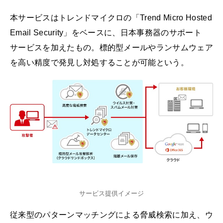
本サービスはトレンドマイクロの「Trend Micro Hosted
Email Security」をベースに、日本事務器のサポート
サービスを加えたもの。標的型メールやランサムウェア
を高い精度で発見し対処することが可能という。
サービス提供イメージ
従来型のパターンマッチングによる脅威検索に加え、ウ