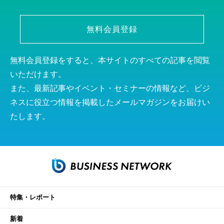
無料会員登録
無料会員登録をすると、本サイトのすべての記事を閲覧
いただけます。
また、最新記事やイベント・セミナーの情報など、ビジ
ネスに役立つ情報を掲載したメールマガジンをお届けい
たします。
特集・レポート
新着