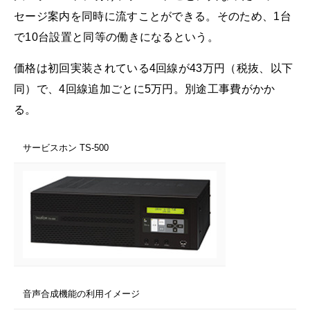
セージ案内を同時に流すことができる。そのため、1台
で10台設置と同等の働きになるという。
価格は初回実装されている4回線が43万円（税抜、以下
同）で、4回線追加ごとに5万円。別途工事費がかか
る。
サービスホン TS-500
音声合成機能の利用イメージ