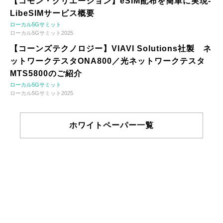
【コモン・クリエーション】eSIM配布を簡単に実現-
LibeSIMサービス概要
ローカル5Gサミット
ローカル5Gサミット2025
【コーンズテクノロジー】VIAVI Solutions社製 ネ
ットワークテスタONA800／光ネットワークテスタ
MTS5800のご紹介
ローカル5Gサミット
ローカル5Gサミット2025
ホワイトペーパー一覧