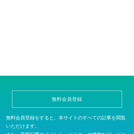
無料会員登録
無料会員登録をすると、本サイトのすべての記事を閲覧
いただけます。