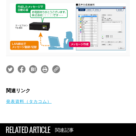
関連リンク
発表資料（タカコム）
RELATED ARTICLE
関連記事