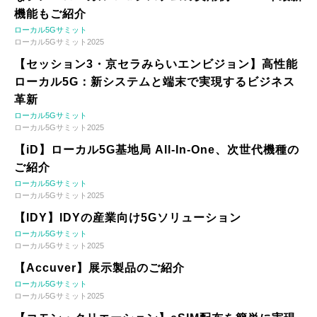
機能もご紹介
ローカル5Gサミット
ローカル5Gサミット2025
【セッション3・京セラみらいエンビジョン】高性能
ローカル5G：新システムと端末で実現するビジネス
革新
ローカル5Gサミット
ローカル5Gサミット2025
【iD】ローカル5G基地局 All-In-One、次世代機種の
ご紹介
ローカル5Gサミット
ローカル5Gサミット2025
【IDY】IDYの産業向け5Gソリューション
ローカル5Gサミット
ローカル5Gサミット2025
【Accuver】展示製品のご紹介
ローカル5Gサミット
ローカル5Gサミット2025