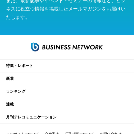
また、最新記事やイベント・セミナーの情報など、ビジ
ネスに役立つ情報を掲載したメールマガジンをお届けい
たします。
特集・レポート
新着
ランキング
連載
月刊テレコミュニケーション