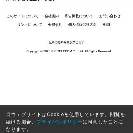
このサイトについて
会社案内
広告掲載について
お問い合わせ
リンクについて
会員規約
個人情報保護方針
RSS
記事の無断転載を禁じます
Copyright © 2026 RIC TELECOM Co.,Ltd. All Rights Reserved.
当ウェブサイトはCookieを使用しています。閲覧を
続ける場合、
プライバシポリシー
に同意したことに
なります。