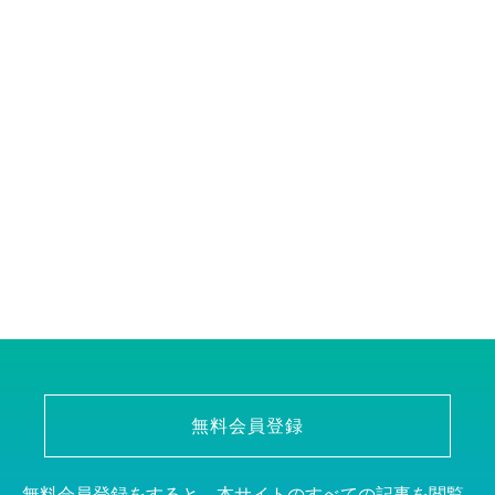
無料会員登録
無料会員登録をすると、本サイトのすべての記事を閲覧