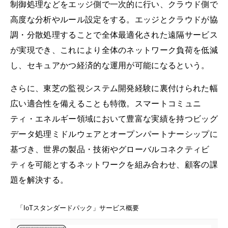
制御処理などをエッジ側で一次的に行い、クラウド側で
高度な分析やルール設定をする。エッジとクラウドが協
調・分散処理することで全体最適化された遠隔サービス
が実現でき、これにより全体のネットワーク負荷を低減
し、セキュアかつ経済的な運用が可能になるという。
さらに、東芝の監視システム開発経験に裏付けられた幅
広い適合性を備えることも特徴。スマートコミュニ
ティ・エネルギー領域において豊富な実績を持つビッグ
データ処理ミドルウェアとオープンパートナーシップに
基づき、世界の製品・技術やグローバルコネクティビ
ティを可能とするネットワークを組み合わせ、顧客の課
題を解決する。
「IoTスタンダードパック」サービス概要