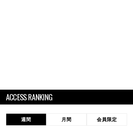
ACCESS RANKING
週間
月間
会員限定