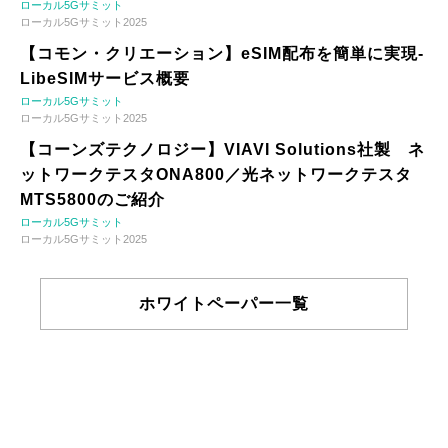
ローカル5Gサミット
ローカル5Gサミット2025
【コモン・クリエーション】eSIM配布を簡単に実現-
LibeSIMサービス概要
ローカル5Gサミット
ローカル5Gサミット2025
【コーンズテクノロジー】VIAVI Solutions社製 ネ
ットワークテスタONA800／光ネットワークテスタ
MTS5800のご紹介
ローカル5Gサミット
ローカル5Gサミット2025
ホワイトペーパー一覧