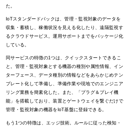
た。
IoTスタンダードパックは、管理・監視対象のデータを
収集・蓄積し、稼働状況を見える化したり、遠隔監視す
るクラウドサービス。運用サポートまでをパッケージ化
している。
同サービスの特徴の1つは、クイックスタートできるこ
と。管理・監視対象とする機器の種別や属性情報、イン
ターフェース、データ種別の情報などをあらかじめテン
プレート化して準備し、準備作業や現地でのエンジニア
リング業務を簡素化した。また、「プラグ＆プレイ機
能」を搭載しており、装置とゲートウェイを繋ぐだけで
管理・監視対象の機器をIoT基盤に登録できる。
もう1つの特徴は、エッジ技術。ルールに従った検知・