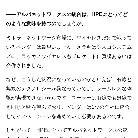
――アルバネットワークスの統合は、HPEにとってど
のような意味を持つのでしょうか。
ミトラ
ネットワーク市場に、ワイヤレスだけで戦って
いるベンダーは最早いません。メラキはシスコシステム
ズに、ラッカスワイヤレスもブロケードに買収あるいは
合併されました。
なぜ、こうした状況になっているのかといえば、有線と
無線のテクノロジーが異なっていては、シームレスな体
験が実現できないからです。ユーザーは有線でも無線で
も同じ体験を望んでおり、ベンダーは1つの会社に統合
してイノベーションを進めていく必要があるのです。
したがって、HPEにとってアルバネットワークスの統