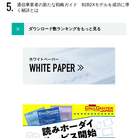
通信事業者の新たな戦略ガイド B2B2Xモデルを成功に導
く秘訣とは
ダウンロード数ランキングをもっと見る