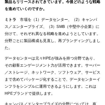
製品もリリースされてきています。今後どのような戦略
を進めていくのですか。
ミトラ
市場を（1）データセンター、（2）キャンパ
ス／エンタープライズ、（3）SMB（中堅中小企業）に
分けて、それぞれ異なる戦略を進めようとしています。
分野ごとに製品構成も見直し、再ブランディングしまし
た。
データセンターは元々HPEが強みを持つ分野であり、
その顧客エンゲージメント力が活用できます。サーバー
／ストレージ、ネットワーク、ソフトウェア、サービス
まで含めてパッケージ化することで、データセンターイ
ンフラをシンプルに運用できるようにします。これは
HPEブランドで提供します。
キャンパス／エンタープライズの分野については、有