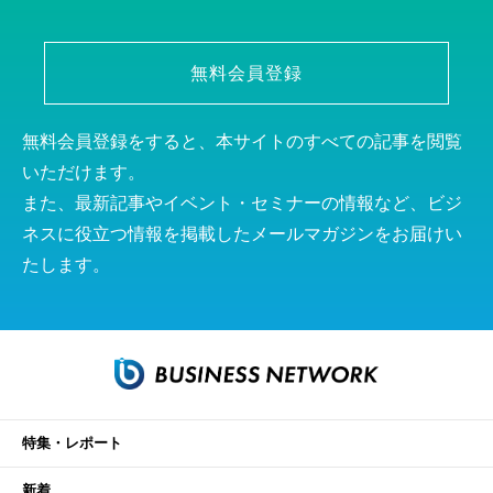
無料会員登録
無料会員登録をすると、本サイトのすべての記事を閲覧
いただけます。
また、最新記事やイベント・セミナーの情報など、ビジ
ネスに役立つ情報を掲載したメールマガジンをお届けい
たします。
特集・レポート
新着