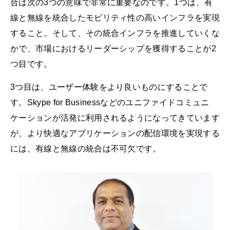
合は次の3つの意味で非常に重要なのです。1つは、有
線と無線を統合したモビリティ性の高いインフラを実現
すること。そして、その統合インフラを推進していくな
かで、市場におけるリーダーシップを獲得することが2
つ目です。
3つ目は、ユーザー体験をより良いものにすることで
す。Skype for Businessなどのユニファイドコミュニ
ケーションが活発に利用されるようになってきています
が、より快適なアプリケーションの配信環境を実現する
には、有線と無線の統合は不可欠です。