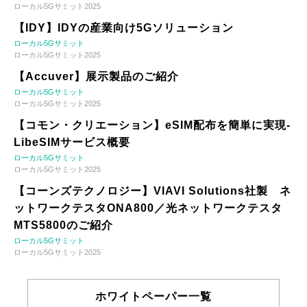
ローカル5Gサミット2025
【IDY】IDYの産業向け5Gソリューション
ローカル5Gサミット
ローカル5Gサミット2025
【Accuver】展示製品のご紹介
ローカル5Gサミット
ローカル5Gサミット2025
【コモン・クリエーション】eSIM配布を簡単に実現-
LibeSIMサービス概要
ローカル5Gサミット
ローカル5Gサミット2025
【コーンズテクノロジー】VIAVI Solutions社製 ネ
ットワークテスタONA800／光ネットワークテスタ
MTS5800のご紹介
ローカル5Gサミット
ローカル5Gサミット2025
ホワイトペーパー一覧