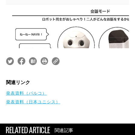
関連リンク
発表資料（パルコ）
発表資料（日本ユニシス）
RELATED ARTICLE
関連記事