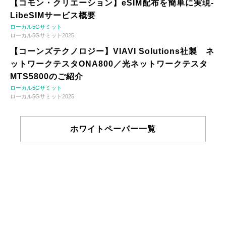
【コモン・クリエーション】eSIM配布を簡単に実現-
LibeSIMサービス概要
ローカル5Gサミット
ローカル5Gサミット2025
【コーンズテクノロジー】VIAVI Solutions社製 ネ
ットワークテスタONA800／光ネットワークテスタ
MTS5800のご紹介
ローカル5Gサミット
ローカル5Gサミット2025
ホワイトペーパー一覧