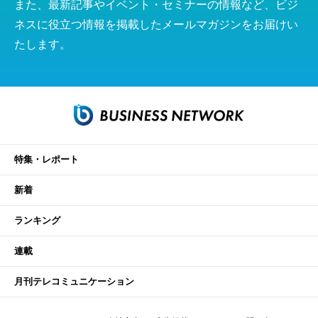
また、最新記事やイベント・セミナーの情報など、ビジ
ネスに役立つ情報を掲載したメールマガジンをお届けい
たします。
特集・レポート
新着
ランキング
連載
月刊テレコミュニケーション