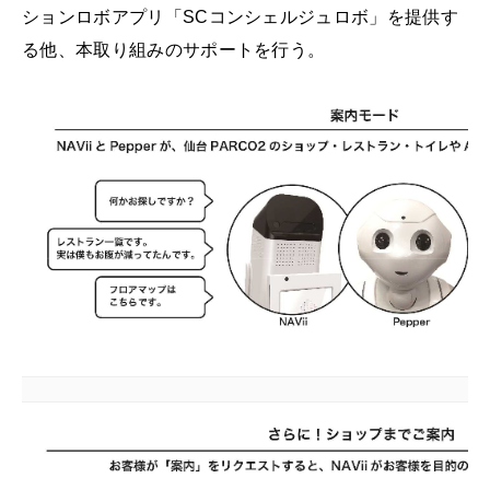
ションロボアプリ「SCコンシェルジュロボ」を提供す
る他、本取り組みのサポートを行う。