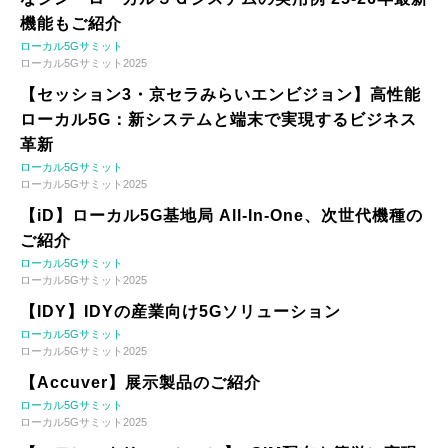
機能もご紹介
ローカル5Gサミット
ローカル5Gサミット2025
【セッション3・京セラみらいエンビジョン】高性能
ローカル5G：新システムと端末で実現するビジネス
革新
ローカル5Gサミット
ローカル5Gサミット2025
【iD】ローカル5G基地局 All-In-One、次世代機種の
ご紹介
ローカル5Gサミット
ローカル5Gサミット2025
【IDY】IDYの産業向け5Gソリューション
ローカル5Gサミット
ローカル5Gサミット2025
【Accuver】展示製品のご紹介
ローカル5Gサミット
ローカル5Gサミット2025