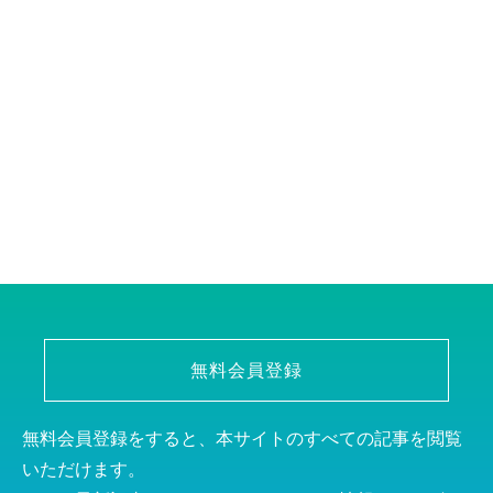
無料会員登録
無料会員登録をすると、本サイトのすべての記事を閲覧
いただけます。