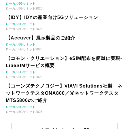
ローカル5Gサミット
ローカル5Gサミット2025
【IDY】IDYの産業向け5Gソリューション
ローカル5Gサミット
ローカル5Gサミット2025
【Accuver】展示製品のご紹介
ローカル5Gサミット
ローカル5Gサミット2025
【コモン・クリエーション】eSIM配布を簡単に実現-
LibeSIMサービス概要
ローカル5Gサミット
ローカル5Gサミット2025
【コーンズテクノロジー】VIAVI Solutions社製 ネ
ットワークテスタONA800／光ネットワークテスタ
MTS5800のご紹介
ローカル5Gサミット
ローカル5Gサミット2025