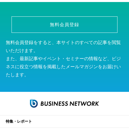
無料会員登録
無料会員登録をすると、本サイトのすべての記事を閲覧
いただけます。
また、最新記事やイベント・セミナーの情報など、ビジ
ネスに役立つ情報を掲載したメールマガジンをお届けい
たします。
特集・レポート