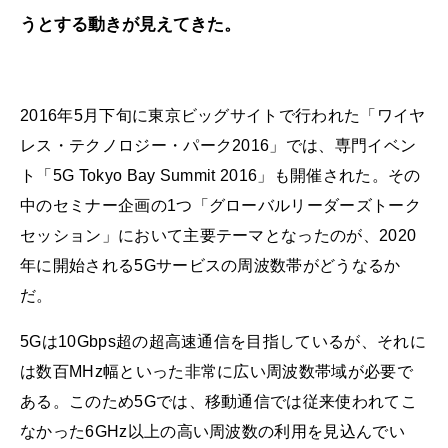
うとする動きが見えてきた。
2016年5月下旬に東京ビッグサイトで行われた「ワイヤ
レス・テクノロジー・パーク2016」では、専門イベン
ト「5G Tokyo Bay Summit 2016」も開催された。その
中のセミナー企画の1つ「グローバルリーダーズトーク
セッション」において主要テーマとなったのが、2020
年に開始される5Gサービスの周波数帯がどうなるか
だ。
5Gは10Gbps超の超高速通信を目指しているが、それに
は数百MHz幅といった非常に広い周波数帯域が必要で
ある。このため5Gでは、移動通信では従来使われてこ
なかった6GHz以上の高い周波数の利用を見込んでい