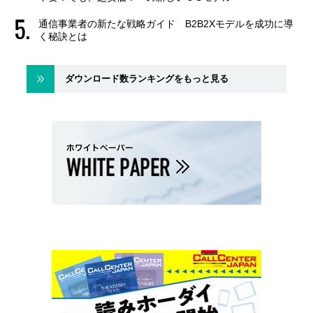
通信事業者の新たな戦略ガイド B2B2Xモデルを成功に導
く秘訣とは
ダウンロード数ランキングをもっと見る