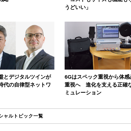
うどいい」
盤とデジタルツインが
6Gはスペック重視から体感
I時代の自律型ネットワ
重視へ 進化を支える正確
ミュレーション
シャルトピック一覧