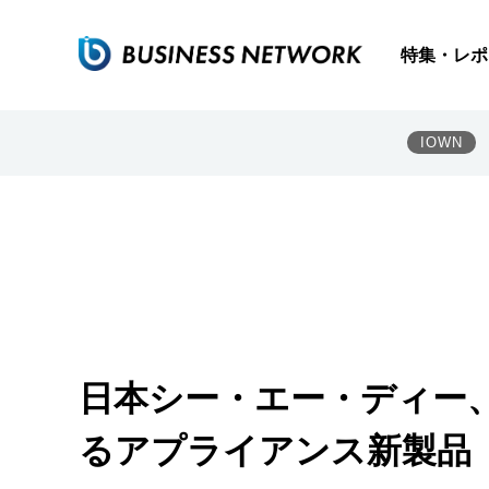
特集・レポ
IOWN
日本シー・エー・ディー
るアプライアンス新製品