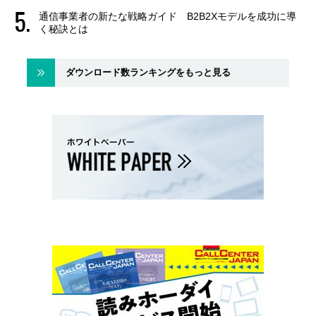
通信事業者の新たな戦略ガイド B2B2Xモデルを成功に導
く秘訣とは
ダウンロード数ランキングをもっと見る