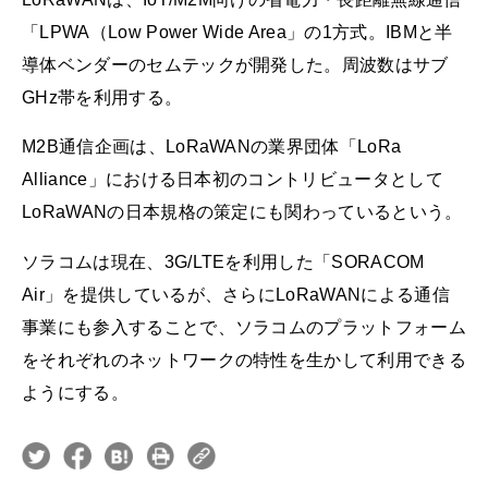
「LPWA（Low Power Wide Area」の1方式。IBMと半
導体ベンダーのセムテックが開発した。周波数はサブ
GHz帯を利用する。
M2B通信企画は、LoRaWANの業界団体「LoRa
Alliance」における日本初のコントリビュータとして
LoRaWANの日本規格の策定にも関わっているという。
ソラコムは現在、3G/LTEを利用した「SORACOM
Air」を提供しているが、さらにLoRaWANによる通信
事業にも参入することで、ソラコムのプラットフォーム
をそれぞれのネットワークの特性を生かして利用できる
ようにする。