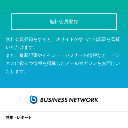
無料会員登録
無料会員登録をすると、本サイトのすべての記事を閲覧
いただけます。
また、最新記事やイベント・セミナーの情報など、ビジ
ネスに役立つ情報を掲載したメールマガジンをお届けい
たします。
特集・レポート