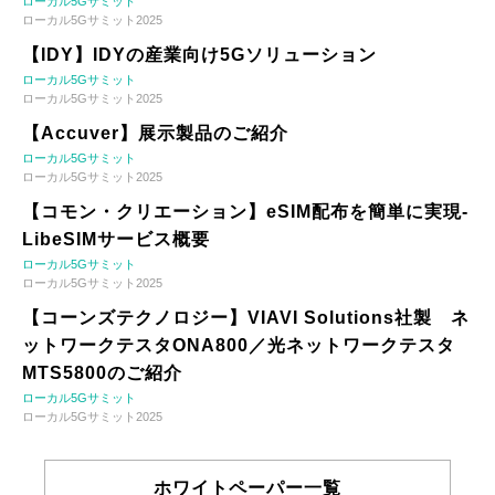
ローカル5Gサミット
ローカル5Gサミット2025
【IDY】IDYの産業向け5Gソリューション
ローカル5Gサミット
ローカル5Gサミット2025
【Accuver】展示製品のご紹介
ローカル5Gサミット
ローカル5Gサミット2025
【コモン・クリエーション】eSIM配布を簡単に実現-
LibeSIMサービス概要
ローカル5Gサミット
ローカル5Gサミット2025
【コーンズテクノロジー】VIAVI Solutions社製 ネ
ットワークテスタONA800／光ネットワークテスタ
MTS5800のご紹介
ローカル5Gサミット
ローカル5Gサミット2025
ホワイトペーパー一覧