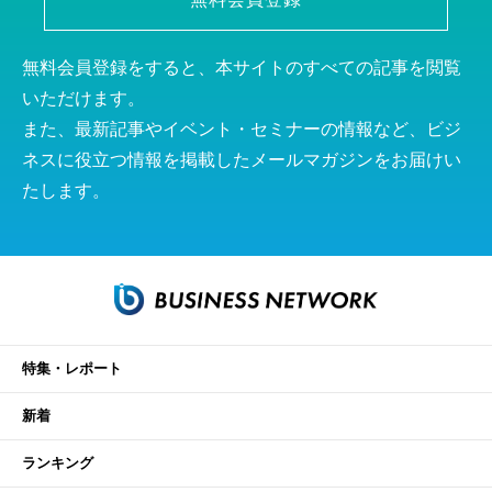
無料会員登録をすると、本サイトのすべての記事を閲覧
いただけます。
また、最新記事やイベント・セミナーの情報など、ビジ
ネスに役立つ情報を掲載したメールマガジンをお届けい
たします。
特集・レポート
新着
ランキング