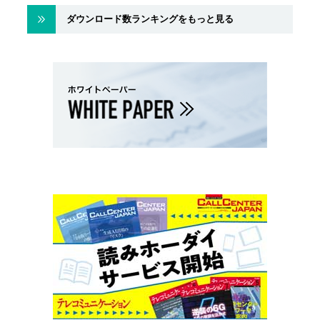
ダウンロード数ランキングをもっと見る