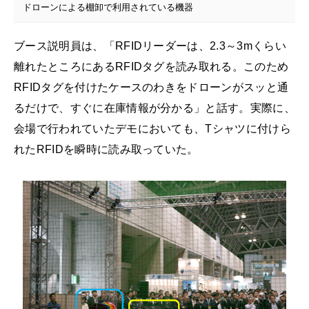
ドローンによる棚卸で利用されている機器
ブース説明員は、「RFIDリーダーは、2.3～3mくらい
離れたところにあるRFIDタグを読み取れる。このため
RFIDタグを付けたケースのわきをドローンがスッと通
るだけで、すぐに在庫情報が分かる」と話す。実際に、
会場で行われていたデモにおいても、Tシャツに付けら
れたRFIDを瞬時に読み取っていた。