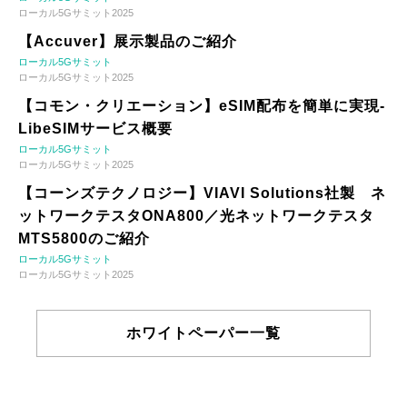
ローカル5Gサミット2025
【Accuver】展示製品のご紹介
ローカル5Gサミット
ローカル5Gサミット2025
【コモン・クリエーション】eSIM配布を簡単に実現-
LibeSIMサービス概要
ローカル5Gサミット
ローカル5Gサミット2025
【コーンズテクノロジー】VIAVI Solutions社製 ネ
ットワークテスタONA800／光ネットワークテスタ
MTS5800のご紹介
ローカル5Gサミット
ローカル5Gサミット2025
ホワイトペーパー一覧