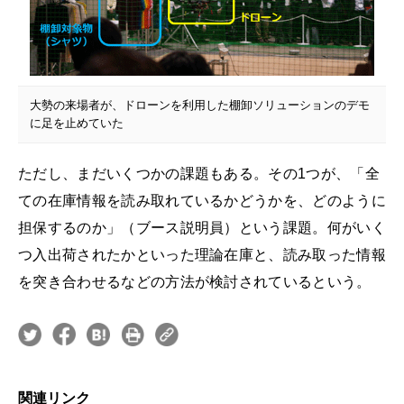
大勢の来場者が、ドローンを利用した棚卸ソリューションのデモ
に足を止めていた
ただし、まだいくつかの課題もある。その1つが、「全
ての在庫情報を読み取れているかどうかを、どのように
担保するのか」（ブース説明員）という課題。何がいく
つ入出荷されたかといった理論在庫と、読み取った情報
を突き合わせるなどの方法が検討されているという。
関連リンク