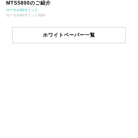
MTS5800のご紹介
ローカル5Gサミット
ローカル5Gサミット2025
ホワイトペーパー一覧