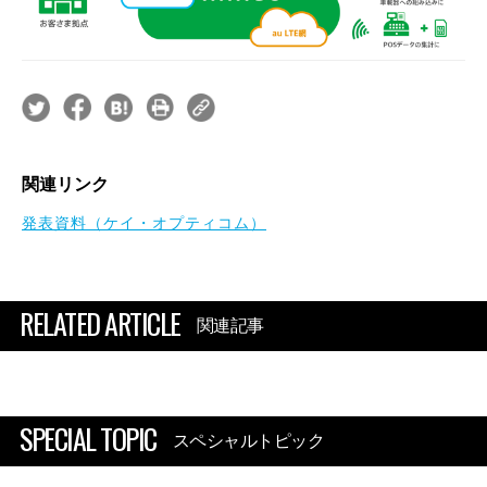
関連リンク
発表資料（ケイ・オプティコム）
RELATED ARTICLE
関連記事
SPECIAL TOPIC
スペシャルトピック