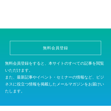
無料会員登録
無料会員登録をすると、本サイトのすべての記事を閲覧
いただけます。
また、最新記事やイベント・セミナーの情報など、ビジ
ネスに役立つ情報を掲載したメールマガジンをお届けい
たします。