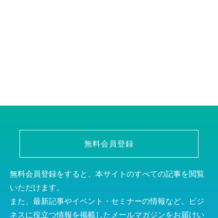
無料会員登録
無料会員登録をすると、本サイトのすべての記事を閲覧
いただけます。
また、最新記事やイベント・セミナーの情報など、ビジ
ネスに役立つ情報を掲載したメールマガジンをお届けい