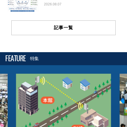
2026.08.07
記事一覧
FEATURE
特集