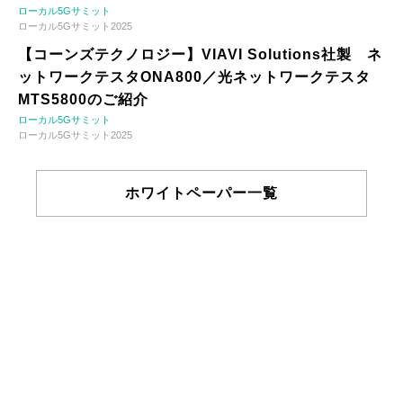
ローカル5Gサミット
ローカル5Gサミット2025
【コーンズテクノロジー】VIAVI Solutions社製 ネ
ットワークテスタONA800／光ネットワークテスタ
MTS5800のご紹介
ローカル5Gサミット
ローカル5Gサミット2025
ホワイトペーパー一覧