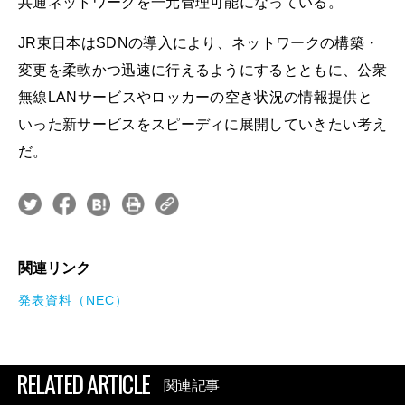
共通ネットワークを一元管理可能になっている。
JR東日本はSDNの導入により、ネットワークの構築・
変更を柔軟かつ迅速に行えるようにするとともに、公衆
無線LANサービスやロッカーの空き状況の情報提供と
いった新サービスをスピーディに展開していきたい考え
だ。
関連リンク
発表資料（NEC）
RELATED ARTICLE
関連記事