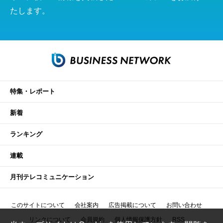
たします。
特集・レポート
新着
ランキング
連載
月刊テレコミュニケーション
このサイトについて
会社案内
広告掲載について
お問い合わせ
リンクについて
会員規約
個人情報保護方針
RSS