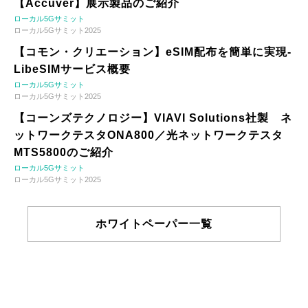
【Accuver】展示製品のご紹介
ローカル5Gサミット
ローカル5Gサミット2025
【コモン・クリエーション】eSIM配布を簡単に実現-
LibeSIMサービス概要
ローカル5Gサミット
ローカル5Gサミット2025
【コーンズテクノロジー】VIAVI Solutions社製 ネ
ットワークテスタONA800／光ネットワークテスタ
MTS5800のご紹介
ローカル5Gサミット
ローカル5Gサミット2025
ホワイトペーパー一覧