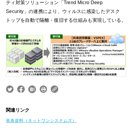
ティ対策ソリューション「Trend Micro Deep
Security」の連携により、ウィルスに感染したデスク
トップを自動で隔離・復旧する仕組みも実現している。
関連リンク
発表資料（ネットワンシステムズ）