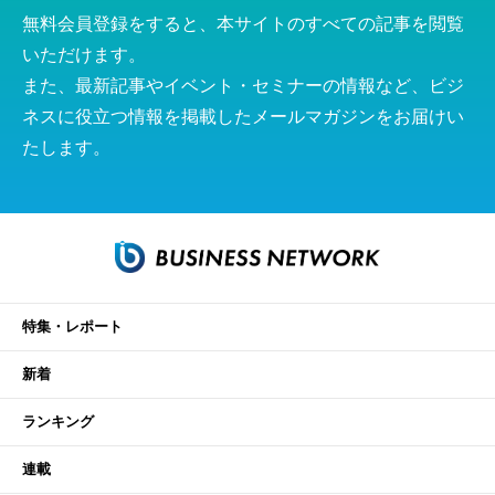
無料会員登録をすると、本サイトのすべての記事を閲覧
いただけます。
また、最新記事やイベント・セミナーの情報など、ビジ
ネスに役立つ情報を掲載したメールマガジンをお届けい
たします。
特集・レポート
新着
ランキング
連載