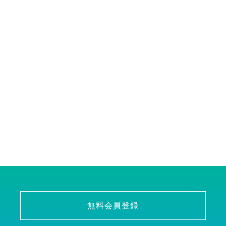
無料会員登録