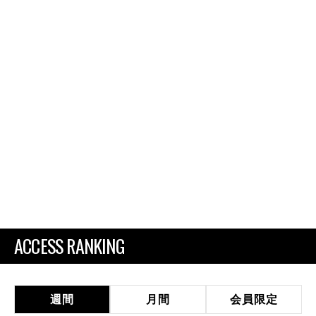
ACCESS RANKING
週間
月間
会員限定