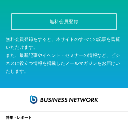
無料会員登録
無料会員登録をすると、本サイトのすべての記事を閲覧
いただけます。
また、最新記事やイベント・セミナーの情報など、ビジ
ネスに役立つ情報を掲載したメールマガジンをお届けい
たします。
特集・レポート