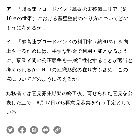
ア
「超高速ブロードバンド基盤の未整備エリア（約
10％の世帯）における基盤整備の在り方についてどの
ように考えるか 」
イ
「超高速ブロードバンドの利用率（約30％）を向
上させるためには、手頃な料金で利用可能となるよう
に、事業者間の公正競争を一層活性化することが適当と
考えられるが、NTTの組織形態の在り方も含め、この
点についてどのように考えるか」
総務省では意見募集期間の終了後、寄せられた意見を公
表した上で、8月17日から再意見募集を行う予定として
いる。