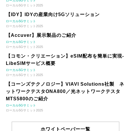
ローカル5Gサミット
ローカル5Gサミット2025
【IDY】IDYの産業向け5Gソリューション
ローカル5Gサミット
ローカル5Gサミット2025
【Accuver】展示製品のご紹介
ローカル5Gサミット
ローカル5Gサミット2025
【コモン・クリエーション】eSIM配布を簡単に実現-
LibeSIMサービス概要
ローカル5Gサミット
ローカル5Gサミット2025
【コーンズテクノロジー】VIAVI Solutions社製 ネ
ットワークテスタONA800／光ネットワークテスタ
MTS5800のご紹介
ローカル5Gサミット
ローカル5Gサミット2025
ホワイトペーパー一覧