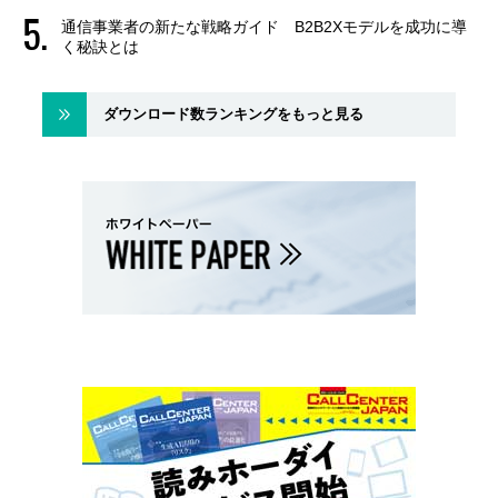
通信事業者の新たな戦略ガイド B2B2Xモデルを成功に導
く秘訣とは
ダウンロード数ランキングをもっと見る