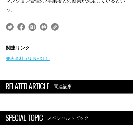
マンション管理の3事業者との協業が決定しているとい
う。
関連リンク
発表資料（U-NEXT）
RELATED ARTICLE
関連記事
SPECIAL TOPIC
スペシャルトピック