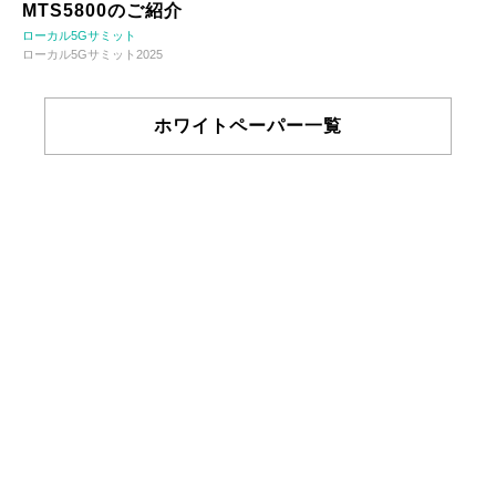
MTS5800のご紹介
ローカル5Gサミット
ローカル5Gサミット2025
ホワイトペーパー一覧