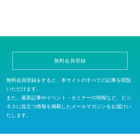
無料会員登録
無料会員登録をすると、本サイトのすべての記事を閲覧
いただけます。
また、最新記事やイベント・セミナーの情報など、ビジ
ネスに役立つ情報を掲載したメールマガジンをお届けい
たします。