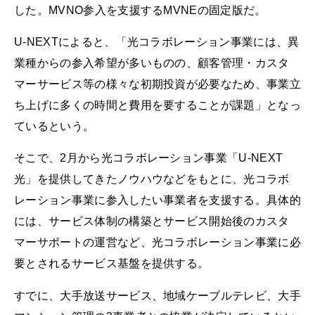
した。MVNO参入を支援するMVNEの固定版だ。
U-NEXTによると、「光コラボレーション事業には、異
業種からの参入希望が多いものの、顧客管理・カスタ
マーサービス等の様々な初期投資が必要なため、事業立
ち上げに多くの時間と費用を要することが課題」となっ
ているという。
そこで、2月から光コラボレーション事業「U-NEXT
光」を提供してきたノウハウなどをもとに、光コラボ
レーション事業に参入したい事業者を支援する。具体的
には、サービス体制の構築とサービス開始後のカスタ
マーサポートの運営など、光コラボレーション事業に必
要とされるサービス基盤を提供する。
すでに、大手放送サービス、地域ケーブルテレビ、大手