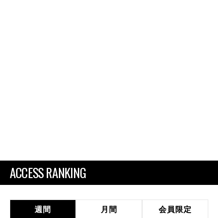
ACCESS RANKING
週間
月間
会員限定