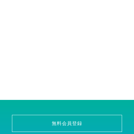
無料会員登録