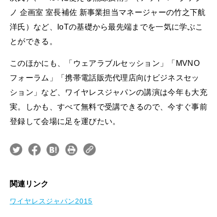
ノ 企画室 室長補佐 新事業担当マネージャーの竹之下航
洋氏）など、IoTの基礎から最先端までを一気に学ぶこ
とができる。
このほかにも、「ウェアラブルセッション」「MVNO
フォーラム」「携帯電話販売代理店向けビジネスセッ
ション」など、ワイヤレスジャパンの講演は今年も大充
実。しかも、すべて無料で受講できるので、今すぐ事前
登録して会場に足を運びたい。
関連リンク
ワイヤレスジャパン2015