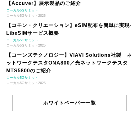
【Accuver】展示製品のご紹介
ローカル5Gサミット
ローカル5Gサミット2025
【コモン・クリエーション】eSIM配布を簡単に実現-
LibeSIMサービス概要
ローカル5Gサミット
ローカル5Gサミット2025
【コーンズテクノロジー】VIAVI Solutions社製 ネ
ットワークテスタONA800／光ネットワークテスタ
MTS5800のご紹介
ローカル5Gサミット
ローカル5Gサミット2025
ホワイトペーパー一覧