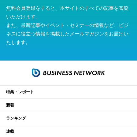
無料会員登録をすると、本サイトのすべての記事を閲覧
いただけます。
また、最新記事やイベント・セミナーの情報など、ビジ
ネスに役立つ情報を掲載したメールマガジンをお届けい
たします。
特集・レポート
新着
ランキング
連載