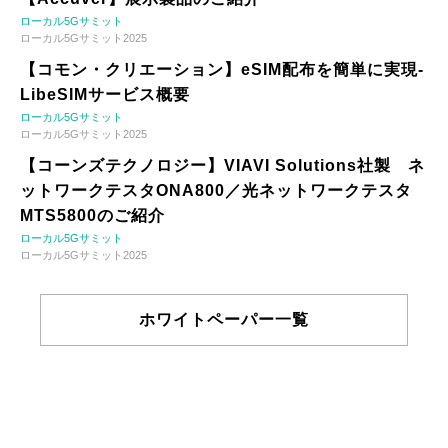
ローカル5Gサミット
ローカル5Gサミット2025
【コモン・クリエーション】eSIM配布を簡単に実現-
LibeSIMサービス概要
ローカル5Gサミット
ローカル5Gサミット2025
【コーンズテクノロジー】VIAVI Solutions社製 ネ
ットワークテスタONA800／光ネットワークテスタ
MTS5800のご紹介
ローカル5Gサミット
ローカル5Gサミット2025
ホワイトペーパー一覧