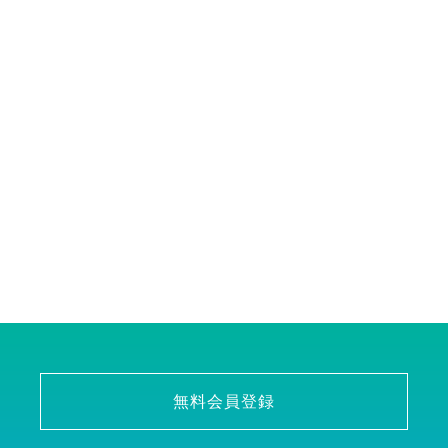
無料会員登録