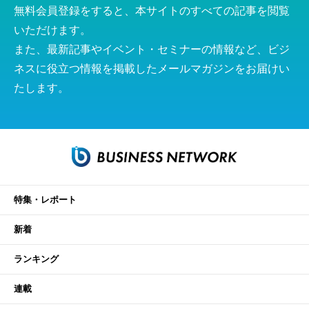
無料会員登録をすると、本サイトのすべての記事を閲覧
いただけます。
また、最新記事やイベント・セミナーの情報など、ビジ
ネスに役立つ情報を掲載したメールマガジンをお届けい
たします。
特集・レポート
新着
ランキング
連載