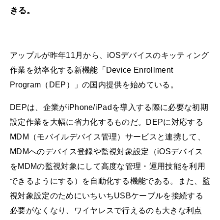
きる。
アップルが昨年11月から、iOSデバイスのキッティング
作業を効率化する新機能「Device Enrollment
Program（DEP）」の国内提供を始めている。
DEPは、企業がiPhone/iPadを導入する際に必要な初期
設定作業を大幅に省力化するものだ。DEPに対応する
MDM（モバイルデバイス管理）サービスと連携して、
MDMへのデバイス登録や監視対象設定（iOSデバイス
をMDMの監視対象にして高度な管理・運用技能を利用
できるようにする）を自動化する機能である。また、監
視対象設定のためにいちいちUSBケーブルを接続する
必要がなくなり、ワイヤレスで行えるのも大きな利点