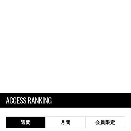
ACCESS RANKING
週間
月間
会員限定