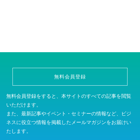
無料会員登録
無料会員登録をすると、本サイトのすべての記事を閲覧
いただけます。
また、最新記事やイベント・セミナーの情報など、ビジ
ネスに役立つ情報を掲載したメールマガジンをお届けい
たします。