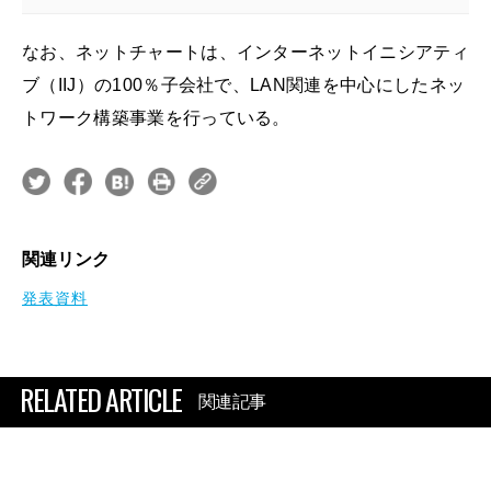
なお、ネットチャートは、インターネットイニシアティ
ブ（IIJ）の100％子会社で、LAN関連を中心にしたネッ
トワーク構築事業を行っている。
関連リンク
発表資料
RELATED ARTICLE
関連記事