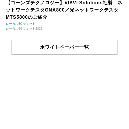
【コーンズテクノロジー】VIAVI Solutions社製 ネ
ットワークテスタONA800／光ネットワークテスタ
MTS5800のご紹介
ローカル5Gサミット
ローカル5Gサミット2025
ホワイトペーパー一覧