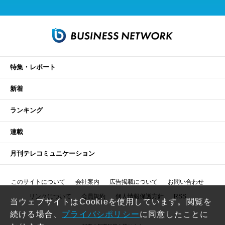
特集・レポート
新着
ランキング
連載
月刊テレコミュニケーション
このサイトについて
会社案内
広告掲載について
お問い合わせ
リンクについて
会員規約
個人情報保護方針
RSS
当ウェブサイトはCookieを使用しています。閲覧を
続ける場合、
プライバシポリシー
に同意したことに