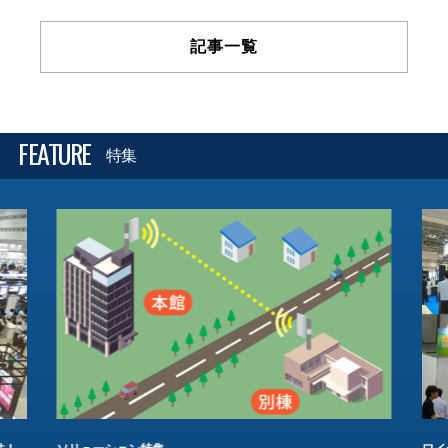
記事一覧
FEATURE
特集