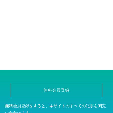
無料会員登録
無料会員登録をすると、本サイトのすべての記事を閲覧
いただけます。