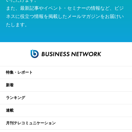
また、最新記事やイベント・セミナーの情報など、ビジ
ネスに役立つ情報を掲載したメールマガジンをお届けい
たします。
特集・レポート
新着
ランキング
連載
月刊テレコミュニケーション