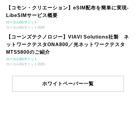
【コモン・クリエーション】eSIM配布を簡単に実現-
LibeSIMサービス概要
ローカル5Gサミット
ローカル5Gサミット2025
【コーンズテクノロジー】VIAVI Solutions社製 ネ
ットワークテスタONA800／光ネットワークテスタ
MTS5800のご紹介
ローカル5Gサミット
ローカル5Gサミット2025
ホワイトペーパー一覧