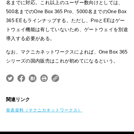
名までに対応。これ以上のユーザー数向けとしては、
500名までのOne Box 365 Pro、5000名までのOne Box
365 EEもラインナップする。ただし、ProとEEはゲー
トウェイ機能は有していないため、ゲートウェイを別途
導入する必要がある。
なお、マクニカネットワークスによれば、One Box 365
シリーズの国内販売はこれが初めてになるという。
関連リンク
発表資料（マクニカネットワークス）