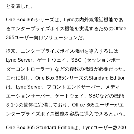
と発表した。
One Box 365シリーズは、Lyncの内外線電話機能であ
るエンタープライズボイス機能を実現するためのOffice
365ユーザー向けソリューションだ。
従来、エンタープライズボイス機能を導入するには、
Lync Server、ゲートウェイ、SBC（セッションボー
ダーコントローラー）などの複数の機器が必要だった。
これに対し、One Box 365シリーズのStandard Edition
は、Lync Server、フロントエンドサーバー、メディ
エーションサーバー、ゲートウェイ、SBCなどの機能
を1つの筐体に完備しており、Office 365ユーザーがエ
ンタープライズボイス機能を容易に導入できるという。
One Box 365 Standard Editionは、Lyncユーザー数200