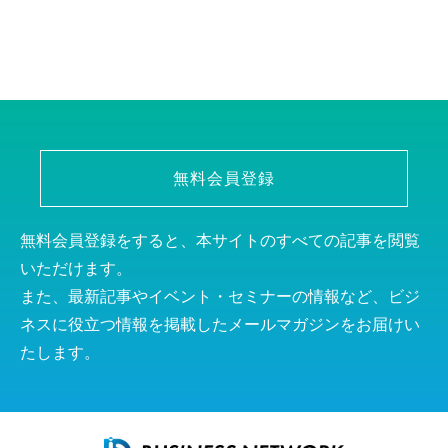
無料会員登録
無料会員登録をすると、本サイトのすべての記事を閲覧
いただけます。
また、最新記事やイベント・セミナーの情報など、ビジ
ネスに役立つ情報を掲載したメールマガジンをお届けい
たします。