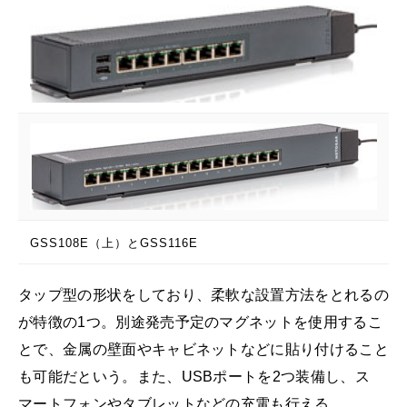
GSS108E（上）とGSS116E
タップ型の形状をしており、柔軟な設置方法をとれるの
が特徴の1つ。別途発売予定のマグネットを使用するこ
とで、金属の壁面やキャビネットなどに貼り付けること
も可能だという。また、USBポートを2つ装備し、ス
マートフォンやタブレットなどの充電も行える。