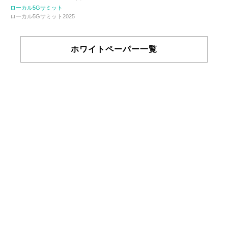
ローカル5Gサミット
ローカル5Gサミット2025
ホワイトペーパー一覧