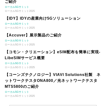
ご紹介
ローカル5Gサミット
ローカル5Gサミット2025
【IDY】IDYの産業向け5Gソリューション
ローカル5Gサミット
ローカル5Gサミット2025
【Accuver】展示製品のご紹介
ローカル5Gサミット
ローカル5Gサミット2025
【コモン・クリエーション】eSIM配布を簡単に実現-
LibeSIMサービス概要
ローカル5Gサミット
ローカル5Gサミット2025
【コーンズテクノロジー】VIAVI Solutions社製 ネ
ットワークテスタONA800／光ネットワークテスタ
MTS5800のご紹介
ローカル5Gサミット
ローカル5Gサミット2025