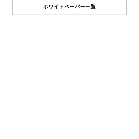
ホワイトペーパー一覧