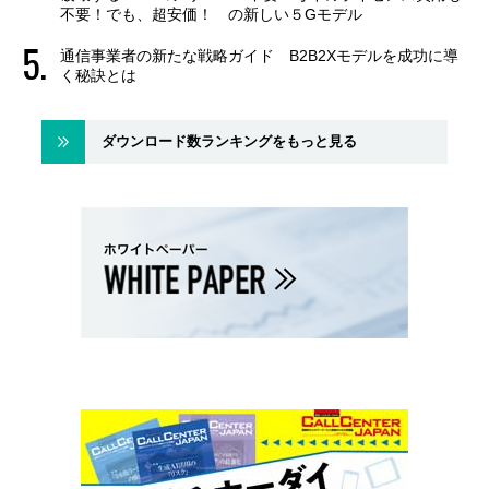
不要！でも、超安価！ の新しい５Gモデル
通信事業者の新たな戦略ガイド B2B2Xモデルを成功に導
く秘訣とは
ダウンロード数ランキングをもっと見る