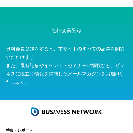
無料会員登録
無料会員登録をすると、本サイトのすべての記事を閲覧
いただけます。
また、最新記事やイベント・セミナーの情報など、ビジ
ネスに役立つ情報を掲載したメールマガジンをお届けい
たします。
特集・レポート