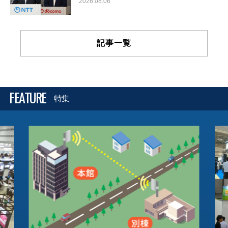
2026.08.06
記事一覧
FEATURE
特集