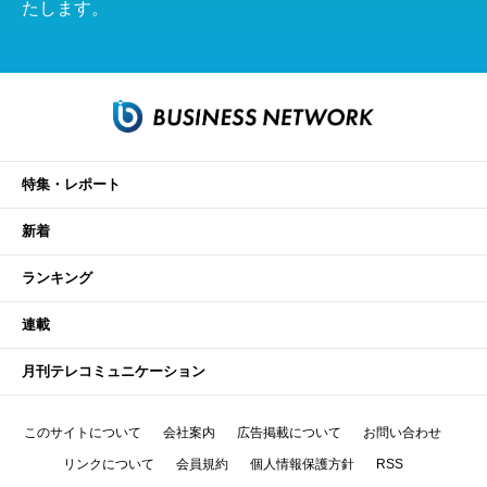
たします。
特集・レポート
新着
ランキング
連載
月刊テレコミュニケーション
このサイトについて
会社案内
広告掲載について
お問い合わせ
リンクについて
会員規約
個人情報保護方針
RSS