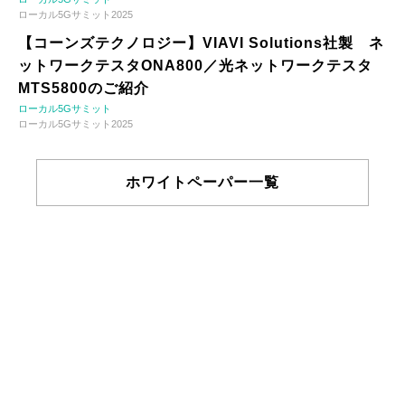
ローカル5Gサミット2025
【コーンズテクノロジー】VIAVI Solutions社製 ネ
ットワークテスタONA800／光ネットワークテスタ
MTS5800のご紹介
ローカル5Gサミット
ローカル5Gサミット2025
ホワイトペーパー一覧