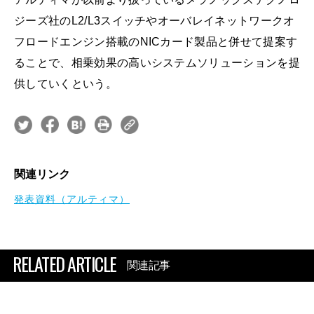
ジーズ社のL2/L3スイッチやオーバレイネットワークオ
フロードエンジン搭載のNICカード製品と併せて提案す
ることで、相乗効果の高いシステムソリューションを提
供していくという。
関連リンク
発表資料（アルティマ）
RELATED ARTICLE
関連記事