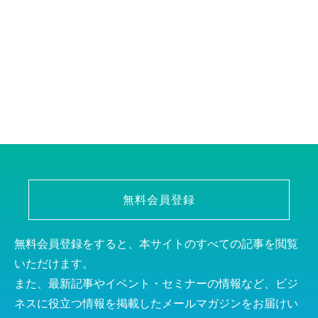
無料会員登録
無料会員登録をすると、本サイトのすべての記事を閲覧
いただけます。
また、最新記事やイベント・セミナーの情報など、ビジ
ネスに役立つ情報を掲載したメールマガジンをお届けい