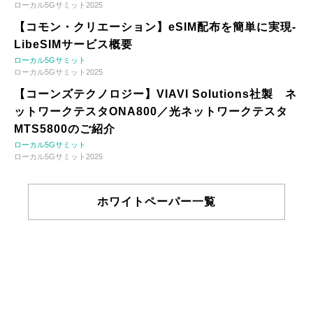
ローカル5Gサミット2025
【コモン・クリエーション】eSIM配布を簡単に実現-
LibeSIMサービス概要
ローカル5Gサミット
ローカル5Gサミット2025
【コーンズテクノロジー】VIAVI Solutions社製 ネ
ットワークテスタONA800／光ネットワークテスタ
MTS5800のご紹介
ローカル5Gサミット
ローカル5Gサミット2025
ホワイトペーパー一覧