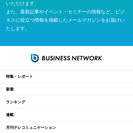
いただけます。
また、最新記事やイベント・セミナーの情報など、ビジ
ネスに役立つ情報を掲載したメールマガジンをお届けい
たします。
特集・レポート
新着
ランキング
連載
月刊テレコミュニケーション