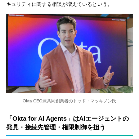
キュリティに関する相談が増えているという。
Okta CEO兼共同創業者のトッド・マッキノン氏
「Okta for AI Agents」はAIエージェントの
発見・接続先管理・権限制御を担う