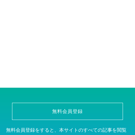
無料会員登録
無料会員登録をすると、本サイトのすべての記事を閲覧