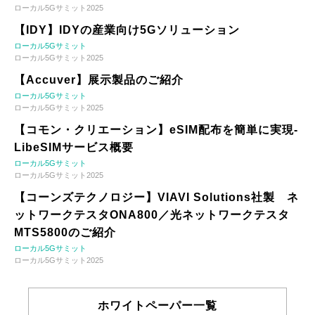
ローカル5Gサミット2025
【IDY】IDYの産業向け5Gソリューション
ローカル5Gサミット
ローカル5Gサミット2025
【Accuver】展示製品のご紹介
ローカル5Gサミット
ローカル5Gサミット2025
【コモン・クリエーション】eSIM配布を簡単に実現-
LibeSIMサービス概要
ローカル5Gサミット
ローカル5Gサミット2025
【コーンズテクノロジー】VIAVI Solutions社製 ネ
ットワークテスタONA800／光ネットワークテスタ
MTS5800のご紹介
ローカル5Gサミット
ローカル5Gサミット2025
ホワイトペーパー一覧