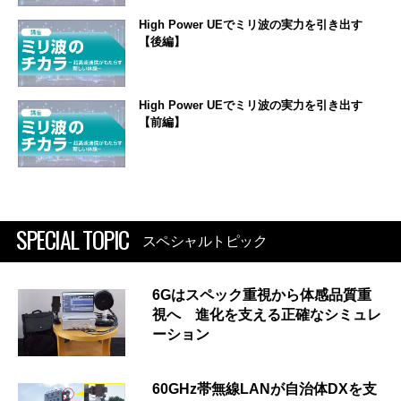
High Power UEでミリ波の実力を引き出す
【後編】
High Power UEでミリ波の実力を引き出す
【前編】
SPECIAL TOPIC
スペシャルトピック
6Gはスペック重視から体感品質重
視へ 進化を支える正確なシミュレ
ーション
60GHz帯無線LANが自治体DXを支