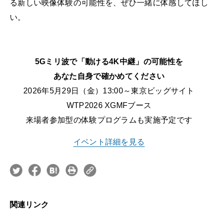
る新しい映像体験の可能性を、ぜひ一緒に体感してほし
い。
5Gミリ波で「動ける4K中継」の可能性を
あなた自身で確かめてください
2026年5月29日（金）13:00～東京ビッグサイト
WTP2026 XGMFブース
来場者参加型の体験プログラムも実施予定です
イベント詳細を見る
関連リンク