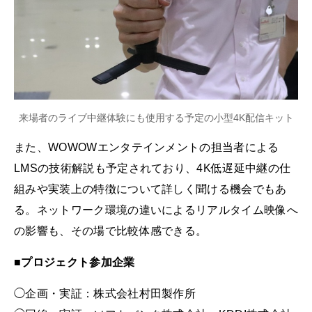
来場者のライブ中継体験にも使用する予定の小型4K配信キット
また、WOWOWエンタテインメントの担当者による
LMSの技術解説も予定されており、4K低遅延中継の仕
組みや実装上の特徴について詳しく聞ける機会でもあ
る。ネットワーク環境の違いによるリアルタイム映像へ
の影響も、その場で比較体感できる。
■プロジェクト参加企業
◯企画・実証：株式会社村田製作所