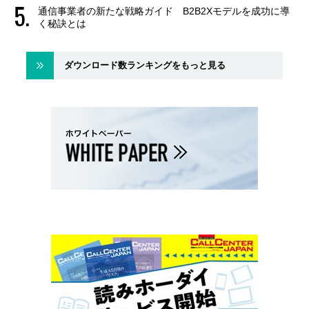
通信事業者の新たな戦略ガイド B2B2Xモデルを成功に導
く秘訣とは
ダウンロード数ランキングをもっと見る