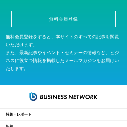
無料会員登録
無料会員登録をすると、本サイトのすべての記事を閲覧
いただけます。
また、最新記事やイベント・セミナーの情報など、ビジ
ネスに役立つ情報を掲載したメールマガジンをお届けい
たします。
特集・レポート
新着