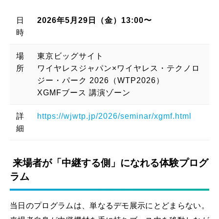
日
2026年5月29日（金）13:00〜
時
場
東京ビッグサイト
所
ワイヤレスジャパン×ワイヤレス・テクノロ
ジー・パーク 2026（WTP2026）
XGMFブース 講演ゾーン
詳
https://wjwtp.jp/2026/seminar/xgmf.html
細
来場者が「中継する側」になれる体験プログ
ラム
当日のプログラムは、単なるデモ展示にとどまらない。