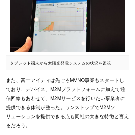
タブレット端末から太陽光発電システムの状況を監視
また、富士アイティは先ごろMVNO事業もスタートし
ており、デバイス、M2Mプラットフォームに加えて通
信回線もあわせて、M2Mサービスを行いたい事業者に
提供できる体制が整った。ワンストップでM2Mソ
リューションを提供できる点も同社の大きな特徴と言え
るだろう。