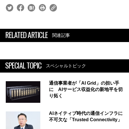
RELATED ARTICLE
関連記事
SPECIAL TOPIC
スペシャルトピック
通信事業者が「AI Grid」の担い手
に AIサービス収益化の新地平を切
り拓く
AIネイティブ時代の通信インフラに
不可欠な「Trusted Connectivity」