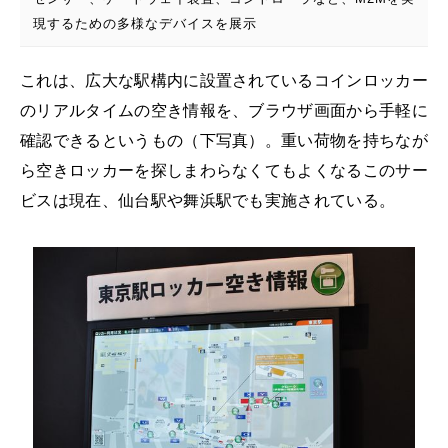
現するための多様なデバイスを展示
これは、広大な駅構内に設置されているコインロッカー
のリアルタイムの空き情報を、ブラウザ画面から手軽に
確認できるというもの（下写真）。重い荷物を持ちなが
ら空きロッカーを探しまわらなくてもよくなるこのサー
ビスは現在、仙台駅や舞浜駅でも実施されている。