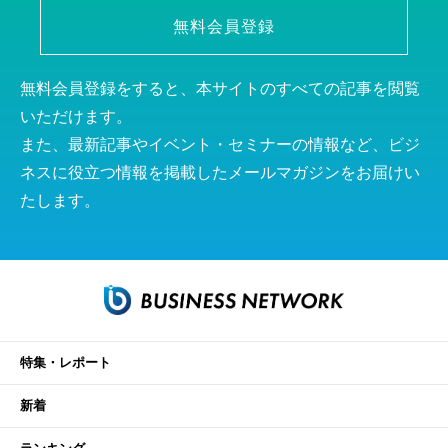
無料会員登録
無料会員登録をすると、本サイトのすべての記事を閲覧
いただけます。
また、最新記事やイベント・セミナーの情報など、ビジ
ネスに役立つ情報を掲載したメールマガジンをお届けい
たします。
特集・レポート
新着