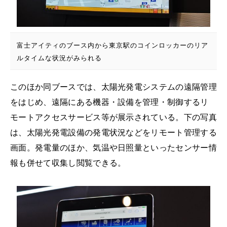
富士アイティのブース内から東京駅のコインロッカーのリア
ルタイムな状況がみられる
このほか同ブースでは、太陽光発電システムの遠隔管理
をはじめ、遠隔にある機器・設備を管理・制御するリ
モートアクセスサービス等が展示されている。下の写真
は、太陽光発電設備の発電状況などをリモート管理する
画面。発電量のほか、気温や日照量といったセンサー情
報も併せて収集し閲覧できる。