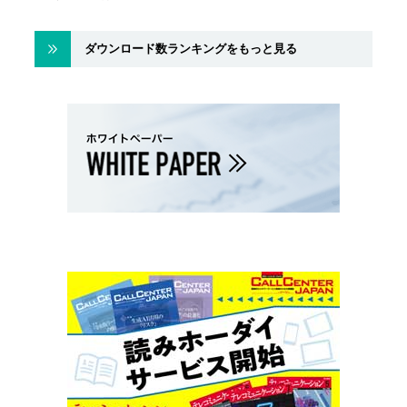
ダウンロード数ランキングをもっと見る