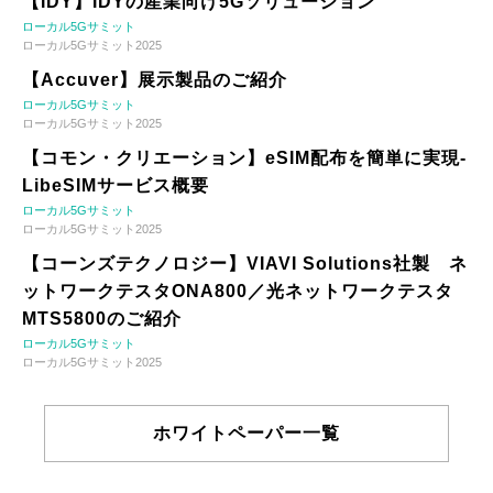
【IDY】IDYの産業向け5Gソリューション
ローカル5Gサミット
ローカル5Gサミット2025
【Accuver】展示製品のご紹介
ローカル5Gサミット
ローカル5Gサミット2025
【コモン・クリエーション】eSIM配布を簡単に実現-
LibeSIMサービス概要
ローカル5Gサミット
ローカル5Gサミット2025
【コーンズテクノロジー】VIAVI Solutions社製 ネ
ットワークテスタONA800／光ネットワークテスタ
MTS5800のご紹介
ローカル5Gサミット
ローカル5Gサミット2025
ホワイトペーパー一覧