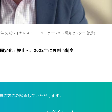
大学 先端ワイヤレス・コミュニケーション研究センター 教授）
固定化」抑止へ、2022年に再割当制度
員の方のみ閲覧していただけます。