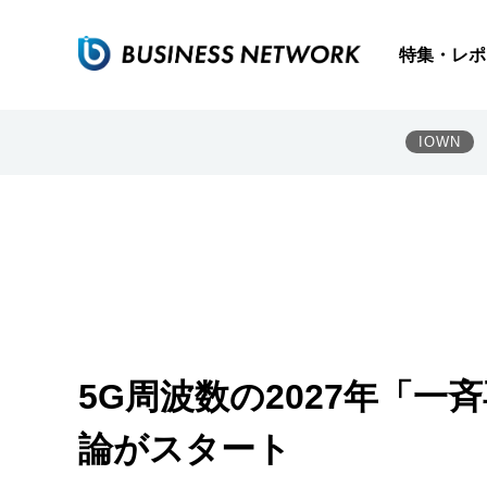
特集・レポ
IOWN
5G周波数の2027年「
論がスタート