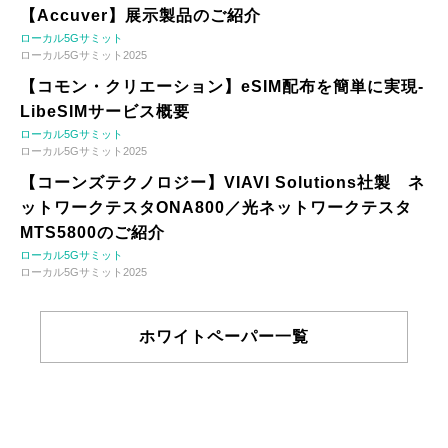
【Accuver】展示製品のご紹介
ローカル5Gサミット
ローカル5Gサミット2025
【コモン・クリエーション】eSIM配布を簡単に実現-
LibeSIMサービス概要
ローカル5Gサミット
ローカル5Gサミット2025
【コーンズテクノロジー】VIAVI Solutions社製 ネ
ットワークテスタONA800／光ネットワークテスタ
MTS5800のご紹介
ローカル5Gサミット
ローカル5Gサミット2025
ホワイトペーパー一覧