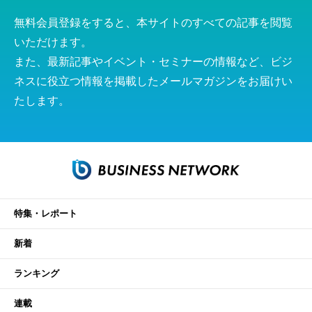
無料会員登録をすると、本サイトのすべての記事を閲覧
いただけます。
また、最新記事やイベント・セミナーの情報など、ビジ
ネスに役立つ情報を掲載したメールマガジンをお届けい
たします。
特集・レポート
新着
ランキング
連載