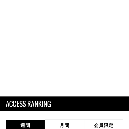
ACCESS RANKING
週間
月間
会員限定