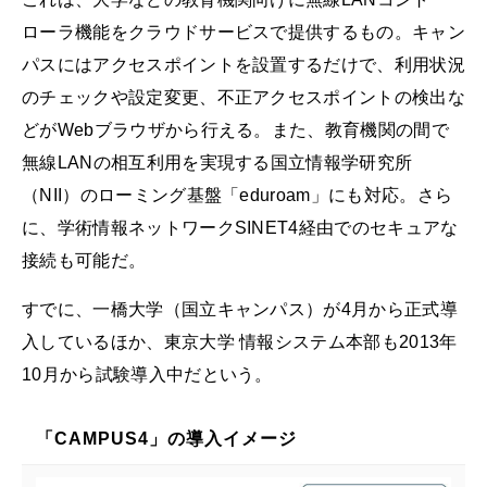
ローラ機能をクラウドサービスで提供するもの。キャン
パスにはアクセスポイントを設置するだけで、利用状況
のチェックや設定変更、不正アクセスポイントの検出な
どがWebブラウザから行える。また、教育機関の間で
無線LANの相互利用を実現する国立情報学研究所
（NII）のローミング基盤「eduroam」にも対応。さら
に、学術情報ネットワークSINET4経由でのセキュアな
接続も可能だ。
すでに、一橋大学（国立キャンパス）が4月から正式導
入しているほか、東京大学 情報システム本部も2013年
10月から試験導入中だという。
「CAMPUS4」の導入イメージ