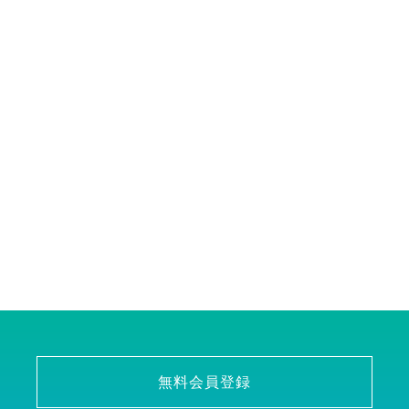
無料会員登録