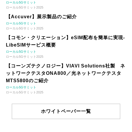
ローカル5Gサミット
ローカル5Gサミット2025
【Accuver】展示製品のご紹介
ローカル5Gサミット
ローカル5Gサミット2025
【コモン・クリエーション】eSIM配布を簡単に実現-
LibeSIMサービス概要
ローカル5Gサミット
ローカル5Gサミット2025
【コーンズテクノロジー】VIAVI Solutions社製 ネ
ットワークテスタONA800／光ネットワークテスタ
MTS5800のご紹介
ローカル5Gサミット
ローカル5Gサミット2025
ホワイトペーパー一覧