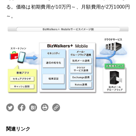
る。価格は初期費用が10万円～、月額費用が2万1000円
～。
関連リンク