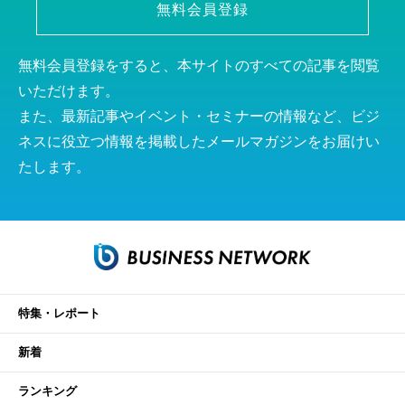
無料会員登録
無料会員登録をすると、本サイトのすべての記事を閲覧
いただけます。
また、最新記事やイベント・セミナーの情報など、ビジ
ネスに役立つ情報を掲載したメールマガジンをお届けい
たします。
特集・レポート
新着
ランキング