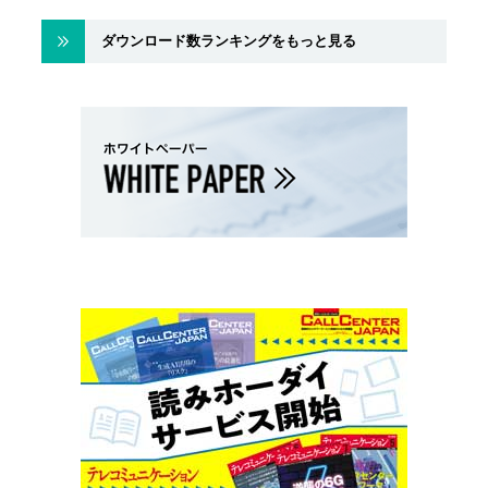
ダウンロード数ランキングをもっと見る