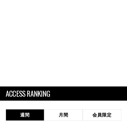
ACCESS RANKING
週間
月間
会員限定