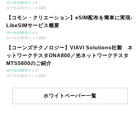
ローカル5Gサミット
ローカル5Gサミット2025
【コモン・クリエーション】eSIM配布を簡単に実現-
LibeSIMサービス概要
ローカル5Gサミット
ローカル5Gサミット2025
【コーンズテクノロジー】VIAVI Solutions社製 ネ
ットワークテスタONA800／光ネットワークテスタ
MTS5800のご紹介
ローカル5Gサミット
ローカル5Gサミット2025
ホワイトペーパー一覧