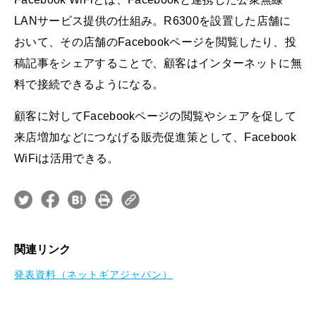
LANサービス提供の仕組み。R6300を設置した店舗に
おいて、その店舗のFacebookページを閲覧したり、投
稿記事をシェアすることで、顧客はインターネットに無
料で接続できるようになる。
顧客に対してFacebookページの閲覧やシェアを促して
来店増加などにつなげる販売促進策として、Facebook
WiFiは活用できる。
関連リンク
発表資料（ネットギアジャパン）