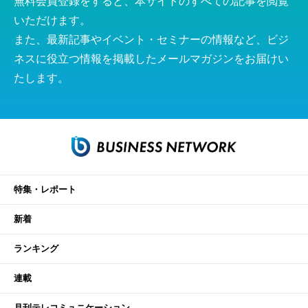
無料会員登録をすると、本サイトのすべての記事を閲覧
いただけます。
また、最新記事やイベント・セミナーの情報など、ビジ
ネスに役立つ情報を掲載したメールマガジンをお届けい
たします。
特集・レポート
新着
ランキング
連載
月刊テレコミュニケーション