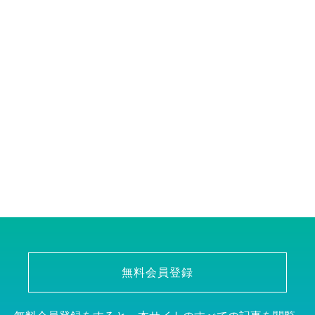
無料会員登録