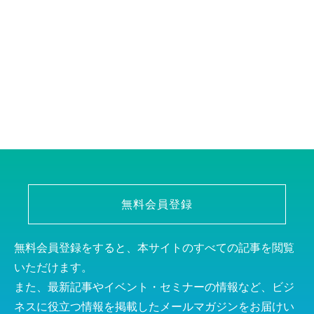
無料会員登録
無料会員登録をすると、本サイトのすべての記事を閲覧
いただけます。
また、最新記事やイベント・セミナーの情報など、ビジ
ネスに役立つ情報を掲載したメールマガジンをお届けい