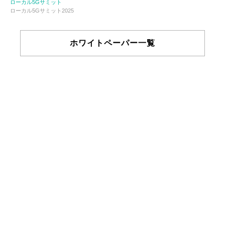
ローカル5Gサミット
ローカル5Gサミット2025
ホワイトペーパー一覧