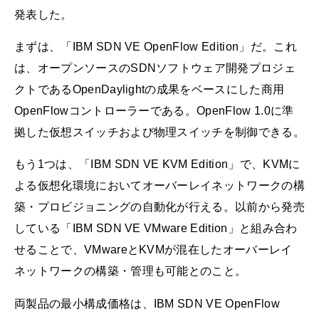
発表した。
まずは、「IBM SDN VE OpenFlow Edition」だ。これ
は、オープンソースのSDNソフトウェア開発プロジェ
クトであるOpenDaylightの成果をベースにした商用
OpenFlowコントローラーである。OpenFlow 1.0に準
拠した仮想スイッチおよび物理スイッチを制御できる。
もう1つは、「IBM SDN VE KVM Edition」で、KVMに
よる仮想化環境においてオーバーレイネットワークの構
築・プロビジョニングの自動化が行える。以前から発売
している「IBM SDN VE VMware Edition」と組み合わ
せることで、VMwareとKVMが混在したオーバーレイ
ネットワークの構築・管理も可能とのこと。
両製品の最小構成価格は、IBM SDN VE OpenFlow