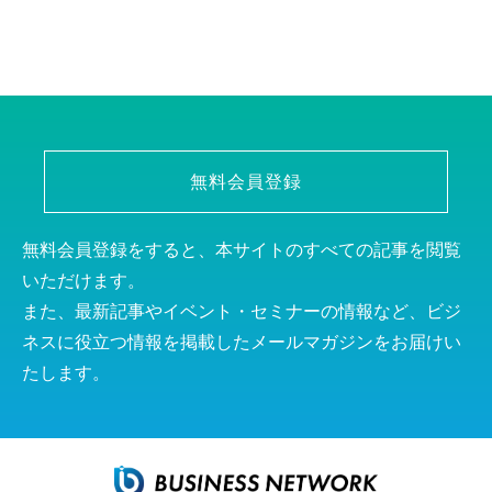
無料会員登録
無料会員登録をすると、本サイトのすべての記事を閲覧
いただけます。
また、最新記事やイベント・セミナーの情報など、ビジ
ネスに役立つ情報を掲載したメールマガジンをお届けい
たします。