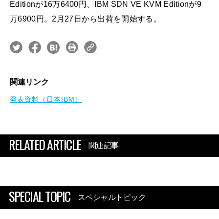
Editionが16万6400円、IBM SDN VE KVM Editionが9
万6900円。2月27日から出荷を開始する。
関連リンク
発表資料（日本IBM）
RELATED ARTICLE
関連記事
SPECIAL TOPIC
スペシャルトピック