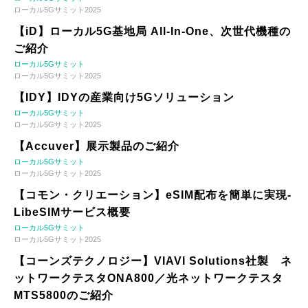
ローカル5Gサミット2025
【iD】ローカル5G基地局 All-In-One、次世代機種の
ご紹介
ローカル5Gサミット
ローカル5Gサミット2025
【IDY】IDYの産業向け5Gソリューション
ローカル5Gサミット
ローカル5Gサミット2025
【Accuver】展示製品のご紹介
ローカル5Gサミット
ローカル5Gサミット2025
【コモン・クリエーション】eSIM配布を簡単に実現-
LibeSIMサービス概要
ローカル5Gサミット
ローカル5Gサミット2025
【コーンズテクノロジー】VIAVI Solutions社製 ネ
ットワークテスタONA800／光ネットワークテスタ
MTS5800のご紹介