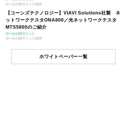
ローカル5Gサミット2025
【コーンズテクノロジー】VIAVI Solutions社製 ネ
ットワークテスタONA800／光ネットワークテスタ
MTS5800のご紹介
ローカル5Gサミット
ローカル5Gサミット2025
ホワイトペーパー一覧