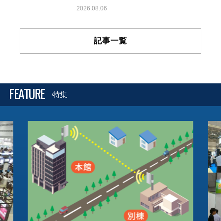
2026.08.06
記事一覧
FEATURE
特集