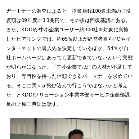
ガートナーの調査によると、従業員数100名未満のIT投
資額は09年度に3.3兆円で、その後は回復基調にある。
また、KDDIが中小企業ユーザー約300社を対象に実施
したヒアリングでは、約65％以上が経営者自らPCやイ
ンターネットの購入先を決定しているほか、54％が自
社ホームページはあっても更新できていないという実態
が明らかになった。「中小企業ではITの人材が不足して
おり、専門性を持った信頼できるパートナーを求めてい
る。そこに我々が飛び込んで行こうではないかと考え
た」とKDDIソリューション事業本部サービス企画部課
長の上原三典氏は話す。