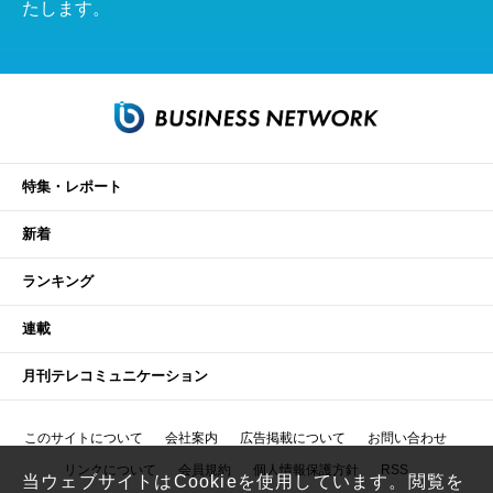
たします。
特集・レポート
新着
ランキング
連載
月刊テレコミュニケーション
このサイトについて
会社案内
広告掲載について
お問い合わせ
リンクについて
会員規約
個人情報保護方針
RSS
当ウェブサイトはCookieを使用しています。閲覧を