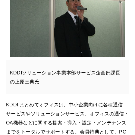
KDDIソリューション事業本部サービス企画部課長
の上原三典氏
KDDI まとめてオフィスは、中小企業向けに各種通信
サービスやソリューションサービス、オフィスの通信・
OA機器などに関する提案・導入・設定・メンテナンス
までをトータルでサポートする。会員特典として、PC