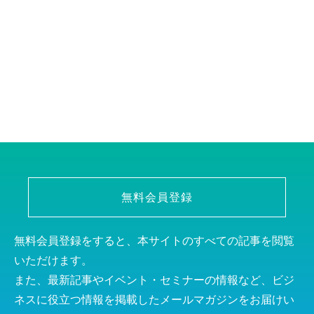
無料会員登録
無料会員登録をすると、本サイトのすべての記事を閲覧
いただけます。
また、最新記事やイベント・セミナーの情報など、ビジ
ネスに役立つ情報を掲載したメールマガジンをお届けい