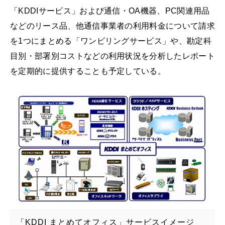
「KDDIサービス」および通信・OA機器、PC関連用品
などのリース品、他通信事業者の利用料金について請求
を1つにまとめる「ワンビリングサービス」や、勘定科
目別・部署別コストなどの利用状況を分析したレポート
を定期的に提供することも予定している。
「KDDI まとめてオフィス」サービスイメージ