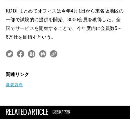
KDDI まとめてオフィスは今年4月1日から東名阪地区の
一部で試験的に提供を開始、3000会員を獲得した。全
国でサービスを開始することで、今年度内に会員数5～
6万社を目指すという。
関連リンク
発表資料
RELATED ARTICLE
関連記事