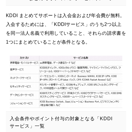
KDDI まとめてサポートは入会金および年会費が無料。
入会するためには、「KDDIサービス」のうち2つ以上
を同一法人名義で利用していること、それらの請求書を
1つにまとめていることが条件となる。
入会条件やポイント付与の対象となる「KDDI
サービス」一覧