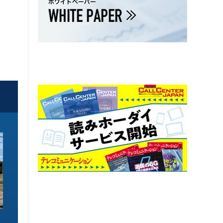
ソリューション特集
ソリューション特集