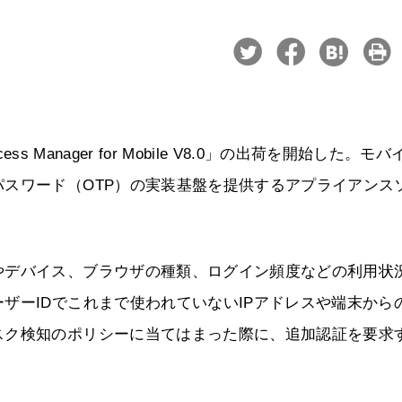
ccess Manager for Mobile V8.0」の出荷を開始した。モ
スワード（OTP）の実装基盤を提供するアプライアンス
やデバイス、ブラウザの種類、ログイン頻度などの利用状
ザーIDでこれまで使われていないIPアドレスや端末から
スク検知のポリシーに当てはまった際に、追加認証を要求