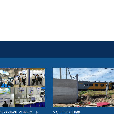
ャパン×WTP 2026レポート
ソリューション特集