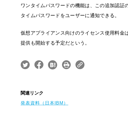
ワンタイムパスワードの機能は、この追加認証の
タイムパスワードをユーザーに通知できる。
仮想アプライアンス向けのライセンス使用料金は
提供も開始する予定だという。
関連リンク
発表資料（日本IBM）