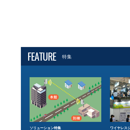
FEATURE
特集
ソリューション特集
ワイヤレスジ