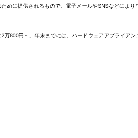
ために提供されるもので、電子メールやSNSなどにより
2万800円～。年末までには、ハードウェアアプライアン