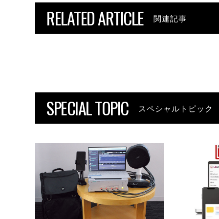
RELATED ARTICLE
関連記事
SPECIAL TOPIC
スペシャルトピック