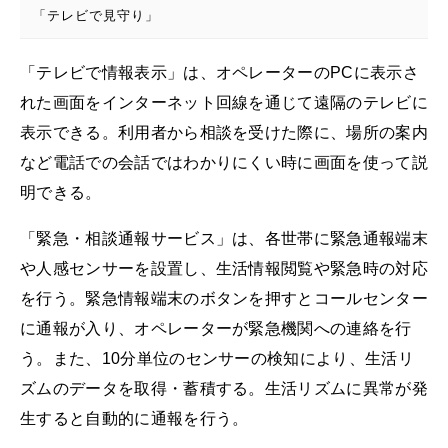
「テレビで見守り」
「テレビで情報表示」は、オペレーターのPCに表示さ
れた画面をインターネット回線を通じて遠隔のテレビに
表示できる。利用者から相談を受けた際に、場所の案内
など電話での会話ではわかりにくい時に画面を使って説
明できる。
「緊急・相談通報サービス」は、各世帯に緊急通報端末
や人感センサーを設置し、生活情報閲覧や緊急時の対応
を行う。緊急情報端末のボタンを押すとコールセンター
に通報が入り、オペレーターが緊急機関への連絡を行
う。また、10分単位のセンサーの検知により、生活リ
ズムのデータを取得・蓄積する。生活リズムに異常が発
生すると自動的に通報を行う。