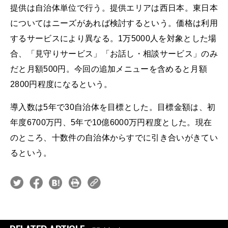
提供は自治体単位で行う。提供エリアは西日本。東日本
についてはニーズがあれば検討するという。価格は利用
するサービスにより異なる。1万5000人を対象とした場
合、「見守りサービス」「お話し・相談サービス」のみ
だと月額500円。今回の追加メニューを含めると月額
2800円程度になるという。
導入数は5年で30自治体を目標とした。目標金額は、初
年度6700万円、5年で10億6000万円程度とした。現在
のところ、十数件の自治体からすでに引き合いがきてい
るという。