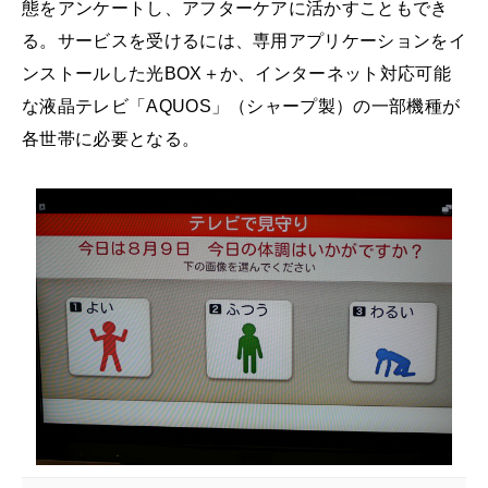
態をアンケートし、アフターケアに活かすこともでき
る。サービスを受けるには、専用アプリケーションをイ
ンストールした光BOX＋か、インターネット対応可能
な液晶テレビ「AQUOS」（シャープ製）の一部機種が
各世帯に必要となる。