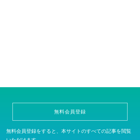
無料会員登録
無料会員登録をすると、本サイトのすべての記事を閲覧
いただけます。