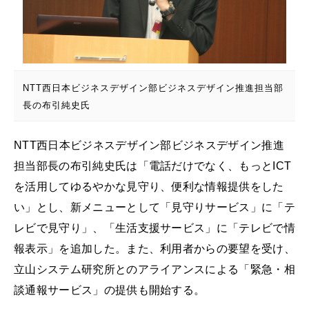
NTT西日本ビジネスデザイン部ビジネスデザイン推進担当部
長の布引純史氏
NTT西日本ビジネスデザイン部ビジネスデザイン推進
担当部長の布引純史氏は「電話だけでなく、もっとICT
を活用してゆるやかな見守り、便利な情報提供をした
い」とし、新メニューとして「見守りサービス」に「テ
レビで見守り」、「生活支援サービス」に「テレビで情
報表示」を追加した。また、利用者からの要望を受け、
立山システム研究所とのアライアンスによる「緊急・相
談通報サービス」の提供も開始する。