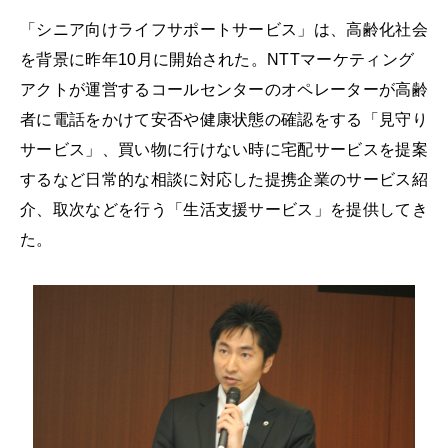
「シニア向けライフサポートサービス」は、高齢化社会
を背景に昨年10月に開始された。NTTマーケティング
アクトが運営するコールセンターのオペレーターが高齢
者に電話をかけて安否や健康状態の確認をする「見守り
サービス」、買い物に行けない時に宅配サービスを提案
するなど日常的な相談に対応した提携企業のサービス紹
介、取次などを行う「生活支援サービス」を提供してき
た。