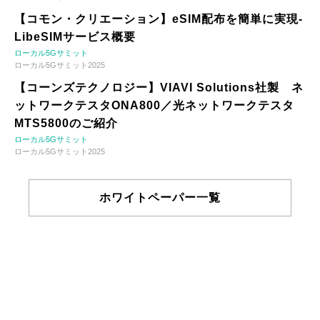
【コモン・クリエーション】eSIM配布を簡単に実現-
LibeSIMサービス概要
ローカル5Gサミット
ローカル5Gサミット2025
【コーンズテクノロジー】VIAVI Solutions社製 ネ
ットワークテスタONA800／光ネットワークテスタ
MTS5800のご紹介
ローカル5Gサミット
ローカル5Gサミット2025
ホワイトペーパー一覧