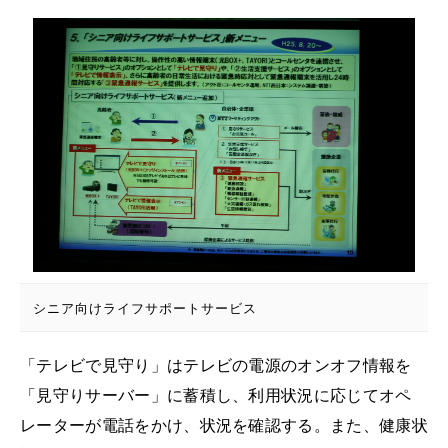
シニア向けライフサポートサービス
「テレビで見守り」はテレビの電源のオンオフ情報を
「見守りサーバー」に蓄積し、利用状況に応じてオペ
レーターが電話をかけ、状況を確認する。また、健康状