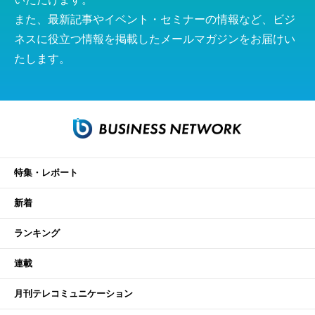
また、最新記事やイベント・セミナーの情報など、ビジ
ネスに役立つ情報を掲載したメールマガジンをお届けい
たします。
特集・レポート
新着
ランキング
連載
月刊テレコミュニケーション