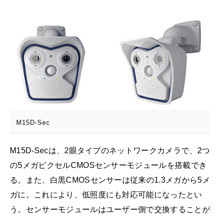
M15D-Sec
M15D-Secは、2眼タイプのネットワークカメラで、2つ
の5メガピクセルCMOSセンサーモジュールを搭載でき
る。また、白黒CMOSセンサーは従来の1.3メガから5メ
ガに。これにより、低照度にも対応可能になったとい
う。センサーモジュールはユーザー側で交換することが