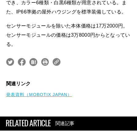
でき、カラー6種類・白黒6種類が用意されている。ま
た、IP66準拠の屋外ハウジングを標準装備している。
センサーモジュールを除いた本体価格は17万2000円。
センサーモジュールの価格は3万8000円からとなってい
る。
関連リンク
発表資料（MOBOTIX JAPAN）
RELATED ARTICLE
関連記事