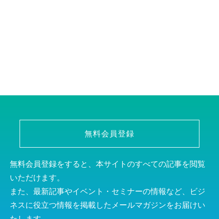
無料会員登録
無料会員登録をすると、本サイトのすべての記事を閲覧
いただけます。
また、最新記事やイベント・セミナーの情報など、ビジ
ネスに役立つ情報を掲載したメールマガジンをお届けい
たします。