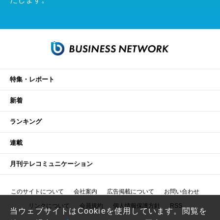
特集・レポート
新着
ランキング
連載
月刊テレコミュニケーション
このサイトについて
会社案内
広告掲載について
お問い合わせ
リンクについて
会員規約
個人情報保護方針
RSS
当ウェブサイトはCookieを使用しています。閲覧を