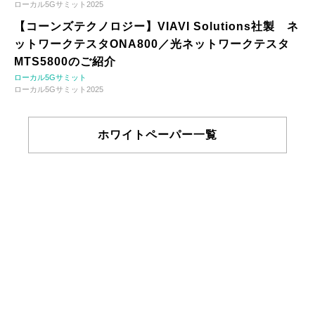
ローカル5Gサミット2025
【コーンズテクノロジー】VIAVI Solutions社製 ネ
ットワークテスタONA800／光ネットワークテスタ
MTS5800のご紹介
ローカル5Gサミット
ローカル5Gサミット2025
ホワイトペーパー一覧