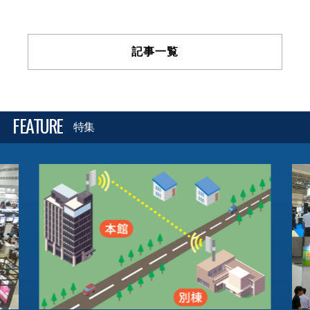
記事一覧
FEATURE
特集