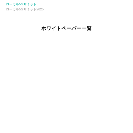
ローカル5Gサミット
ローカル5Gサミット2025
ホワイトペーパー一覧