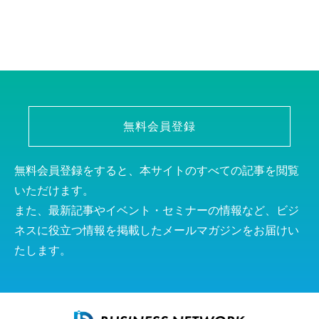
無料会員登録
無料会員登録をすると、本サイトのすべての記事を閲覧
いただけます。
また、最新記事やイベント・セミナーの情報など、ビジ
ネスに役立つ情報を掲載したメールマガジンをお届けい
たします。