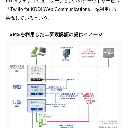
KDDIウェブコミュニケーションズのクラウドサービス
「Twilio for KDDI Web Communications」を利用して
実現しているという。
SMSを利用した二要素認証の提供イメージ