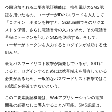
今回追加される二要素認証機能は、携帯電話のSMS認
証を用いたもの。ユーザーがID/パスワードを入力して
「ログイン」ボタンを押すと、Scutum側でそのリクエ
ストを保留。さらに電話番号の入力を求め、その電話番
号宛にトークンを記したSMSを送信する。そして、
ユーザーがトークンを入力するとログインが成功する仕
組みだ。
最近パスワードリスト攻撃が頻発しているが、SSTに
よると、ログインするためには携帯端末を所有している
必要があるため、一般的なパスワードリスト攻撃ではこ
の認証を突破できないという。
この二要素認証機能は、Webアプリケーションの追加
開発の必要なしに導入することが可能。SMS認証は、