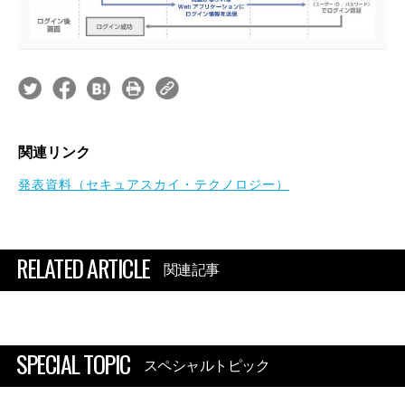
関連リンク
発表資料（セキュアスカイ・テクノロジー）
RELATED ARTICLE
関連記事
SPECIAL TOPIC
スペシャルトピック