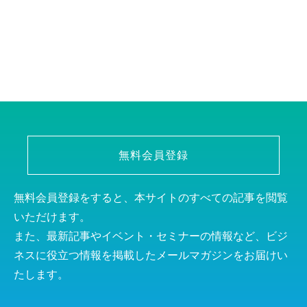
無料会員登録
無料会員登録をすると、本サイトのすべての記事を閲覧
いただけます。
また、最新記事やイベント・セミナーの情報など、ビジ
ネスに役立つ情報を掲載したメールマガジンをお届けい
たします。