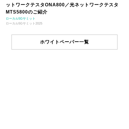
ットワークテスタONA800／光ネットワークテスタ
MTS5800のご紹介
ローカル5Gサミット
ローカル5Gサミット2025
ホワイトペーパー一覧