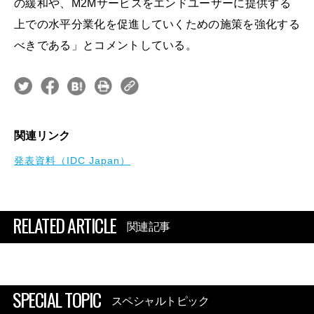
の緩和や、M2Mサービスをエンドユーザーに提供する
上での水平分業化を促進していくための施策を強化する
べきである」とコメントしている。
関連リンク
発表資料（IDC Japan）
RELATED ARTICLE
関連記事
SPECIAL TOPIC
スペシャルトピック