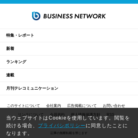
特集・レポート
新着
ランキング
連載
月刊テレコミュニケーション
このサイトについて
会社案内
広告掲載について
お問い合わせ
リンクについて
会員規約
個人情報保護方針
RSS
当ウェブサイトはCookieを使用しています。閲覧を
続ける場合、
プライバシポリシー
に同意したことに
なります。
記事の無断転載を禁じます