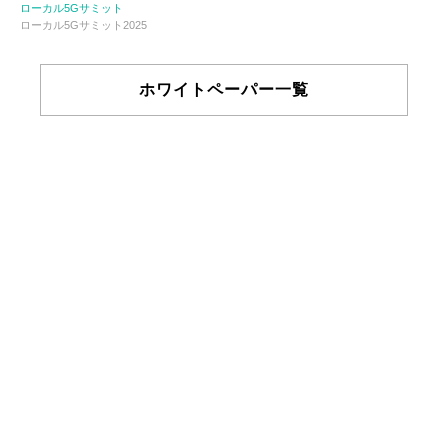
ローカル5Gサミット
ローカル5Gサミット2025
ホワイトペーパー一覧