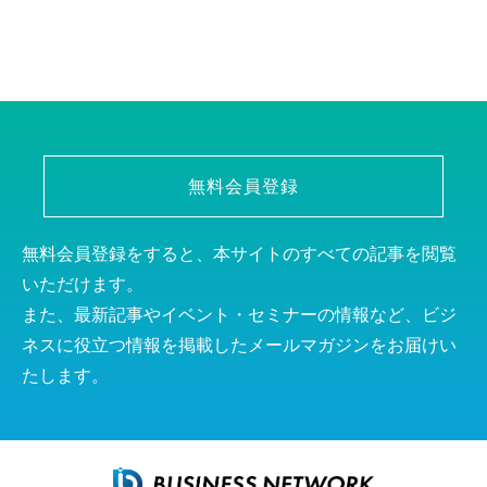
無料会員登録
無料会員登録をすると、本サイトのすべての記事を閲覧
いただけます。
また、最新記事やイベント・セミナーの情報など、ビジ
ネスに役立つ情報を掲載したメールマガジンをお届けい
たします。