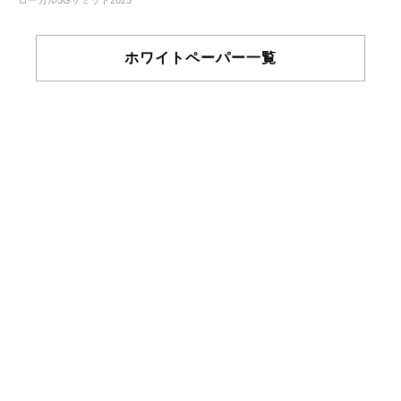
ホワイトペーパー一覧