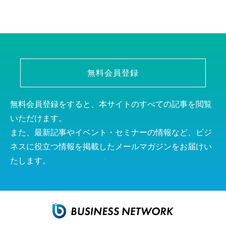
無料会員登録
無料会員登録をすると、本サイトのすべての記事を閲覧
いただけます。
また、最新記事やイベント・セミナーの情報など、ビジ
ネスに役立つ情報を掲載したメールマガジンをお届けい
たします。