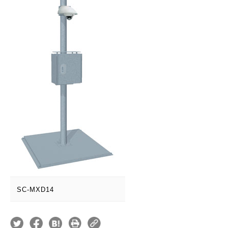
SC-MXD14