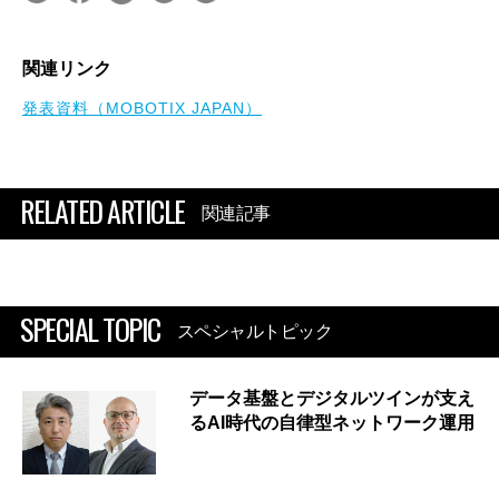
関連リンク
発表資料（MOBOTIX JAPAN）
RELATED ARTICLE
関連記事
SPECIAL TOPIC
スペシャルトピック
データ基盤とデジタルツインが支え
るAI時代の自律型ネットワーク運用