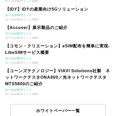
ローカル5Gサミット2025
【IDY】IDYの産業向け5Gソリューション
ローカル5Gサミット
ローカル5Gサミット2025
【Accuver】展示製品のご紹介
ローカル5Gサミット
ローカル5Gサミット2025
【コモン・クリエーション】eSIM配布を簡単に実現-
LibeSIMサービス概要
ローカル5Gサミット
ローカル5Gサミット2025
【コーンズテクノロジー】VIAVI Solutions社製 ネ
ットワークテスタONA800／光ネットワークテスタ
MTS5800のご紹介
ローカル5Gサミット
ローカル5Gサミット2025
ホワイトペーパー一覧