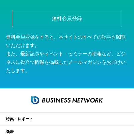
無料会員登録
無料会員登録をすると、本サイトのすべての記事を閲覧
いただけます。
また、最新記事やイベント・セミナーの情報など、ビジ
ネスに役立つ情報を掲載したメールマガジンをお届けい
たします。
特集・レポート
新着