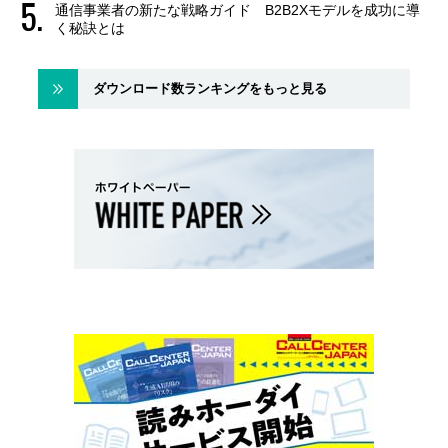
通信事業者の新たな戦略ガイド B2B2Xモデルを成功に導
く秘訣とは
ダウンロード数ランキングをもっと見る