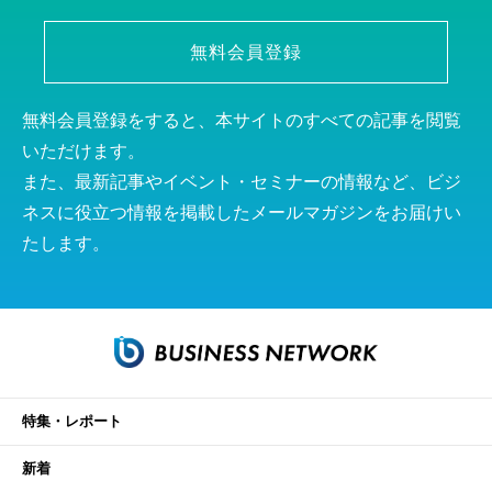
無料会員登録
無料会員登録をすると、本サイトのすべての記事を閲覧
いただけます。
また、最新記事やイベント・セミナーの情報など、ビジ
ネスに役立つ情報を掲載したメールマガジンをお届けい
たします。
特集・レポート
新着