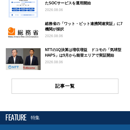
たSOCサービスを運用開始
2026.08.06
総務省の「ワット・ビット連携関連実証」に7
機関が採択
2026.08.06
NTTの1Q決算は増収増益 ドコモの「気球型
HAPS」は9月から能登エリアで実証開始
2026.08.06
記事一覧
FEATURE
特集