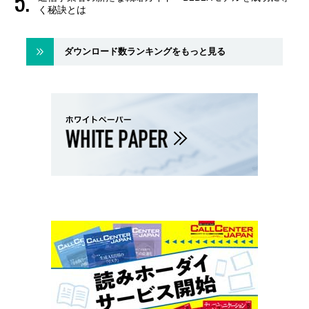
く秘訣とは
ダウンロード数ランキングをもっと見る