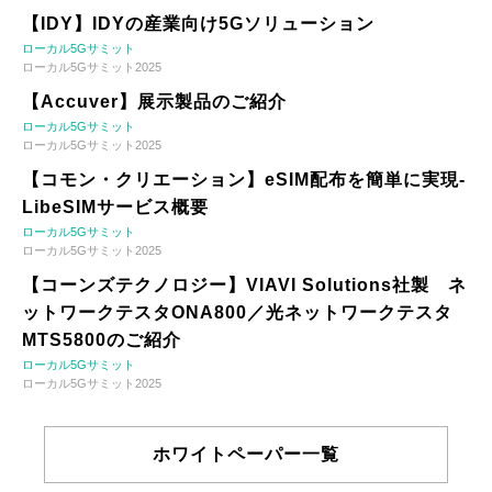
【IDY】IDYの産業向け5Gソリューション
ローカル5Gサミット
ローカル5Gサミット2025
【Accuver】展示製品のご紹介
ローカル5Gサミット
ローカル5Gサミット2025
【コモン・クリエーション】eSIM配布を簡単に実現-
LibeSIMサービス概要
ローカル5Gサミット
ローカル5Gサミット2025
【コーンズテクノロジー】VIAVI Solutions社製 ネ
ットワークテスタONA800／光ネットワークテスタ
MTS5800のご紹介
ローカル5Gサミット
ローカル5Gサミット2025
ホワイトペーパー一覧