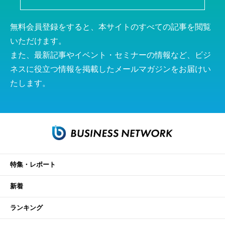
無料会員登録をすると、本サイトのすべての記事を閲覧
いただけます。
また、最新記事やイベント・セミナーの情報など、ビジ
ネスに役立つ情報を掲載したメールマガジンをお届けい
たします。
特集・レポート
新着
ランキング