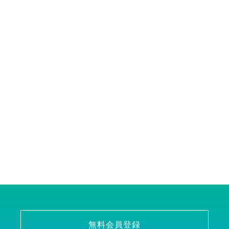
無料会員登録