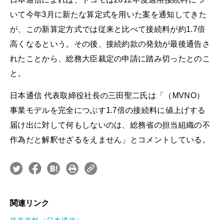
いて今年3月に新たな算定式を用いた案を通知してきた
が、この新算定方式では従来と比べて接続料が約1.7倍
高くなるという。その後、接続約款の発効が最後通告さ
れたことから、総務大臣裁定の申請に踏み切ったとのこ
と。
日本通信 代表取締役社長の三田聖二氏は「（MVNO）
事業モデルを完全につぶす1.7倍の接続料に値上げする
届け出に対して何もしないのは、総務省の担当組織の不
作為だと解釈せざるをえません」とコメントしている。
関連リンク