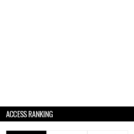
ACCESS RANKING