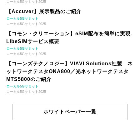
ローカル5Gサミット2025
【Accuver】展示製品のご紹介
ローカル5Gサミット
ローカル5Gサミット2025
【コモン・クリエーション】eSIM配布を簡単に実現-
LibeSIMサービス概要
ローカル5Gサミット
ローカル5Gサミット2025
【コーンズテクノロジー】VIAVI Solutions社製 ネ
ットワークテスタONA800／光ネットワークテスタ
MTS5800のご紹介
ローカル5Gサミット
ローカル5Gサミット2025
ホワイトペーパー一覧