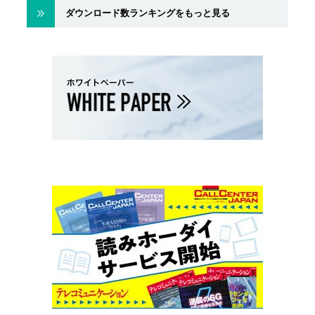
ダウンロード数ランキングをもっと見る