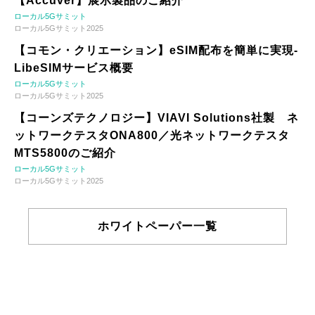
【Accuver】展示製品のご紹介
ローカル5Gサミット
ローカル5Gサミット2025
【コモン・クリエーション】eSIM配布を簡単に実現-
LibeSIMサービス概要
ローカル5Gサミット
ローカル5Gサミット2025
【コーンズテクノロジー】VIAVI Solutions社製 ネ
ットワークテスタONA800／光ネットワークテスタ
MTS5800のご紹介
ローカル5Gサミット
ローカル5Gサミット2025
ホワイトペーパー一覧