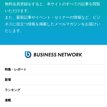
無料会員登録をすると、本サイトのすべての記事を閲覧
いただけます。
また、最新記事やイベント・セミナーの情報など、ビジ
ネスに役立つ情報を掲載したメールマガジンをお届けい
たします。
特集・レポート
新着
ランキング
連載