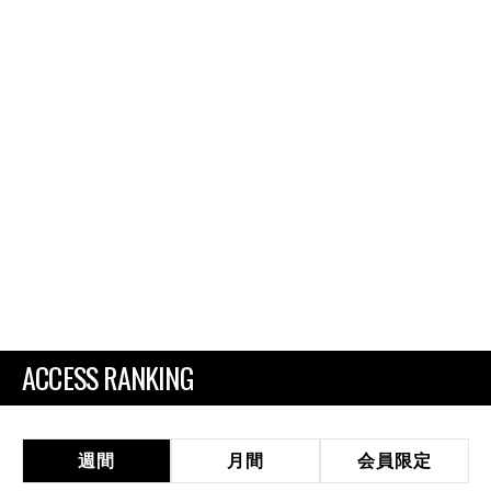
ACCESS RANKING
週間
月間
会員限定