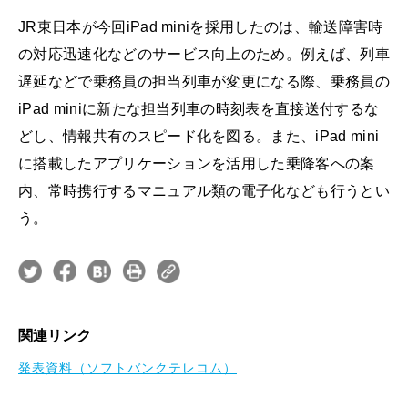
JR東日本が今回iPad miniを採用したのは、輸送障害時
の対応迅速化などのサービス向上のため。例えば、列車
遅延などで乗務員の担当列車が変更になる際、乗務員の
iPad miniに新たな担当列車の時刻表を直接送付するな
どし、情報共有のスピード化を図る。また、iPad mini
に搭載したアプリケーションを活用した乗降客への案
内、常時携行するマニュアル類の電子化なども行うとい
う。
関連リンク
発表資料（ソフトバンクテレコム）