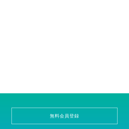
無料会員登録