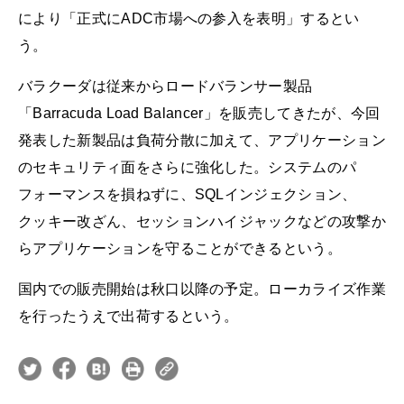
により「正式にADC市場への参入を表明」するとい
う。
バラクーダは従来からロードバランサー製品
「Barracuda Load Balancer」を販売してきたが、今回
発表した新製品は負荷分散に加えて、アプリケーション
のセキュリティ面をさらに強化した。システムのパ
フォーマンスを損ねずに、SQLインジェクション、
クッキー改ざん、セッションハイジャックなどの攻撃か
らアプリケーションを守ることができるという。
国内での販売開始は秋口以降の予定。ローカライズ作業
を行ったうえで出荷するという。