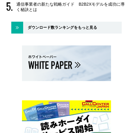
通信事業者の新たな戦略ガイド B2B2Xモデルを成功に導
く秘訣とは
ダウンロード数ランキングをもっと見る