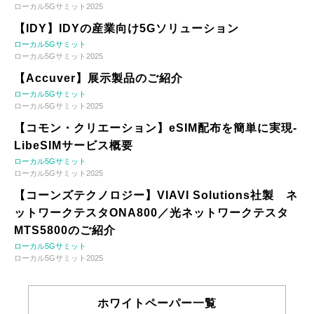
ローカル5Gサミット2025
【IDY】IDYの産業向け5Gソリューション
ローカル5Gサミット
ローカル5Gサミット2025
【Accuver】展示製品のご紹介
ローカル5Gサミット
ローカル5Gサミット2025
【コモン・クリエーション】eSIM配布を簡単に実現-
LibeSIMサービス概要
ローカル5Gサミット
ローカル5Gサミット2025
【コーンズテクノロジー】VIAVI Solutions社製 ネ
ットワークテスタONA800／光ネットワークテスタ
MTS5800のご紹介
ローカル5Gサミット
ローカル5Gサミット2025
ホワイトペーパー一覧