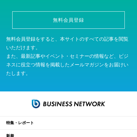
無料会員登録
無料会員登録をすると、本サイトのすべての記事を閲覧
いただけます。
また、最新記事やイベント・セミナーの情報など、ビジ
ネスに役立つ情報を掲載したメールマガジンをお届けい
たします。
特集・レポート
新着