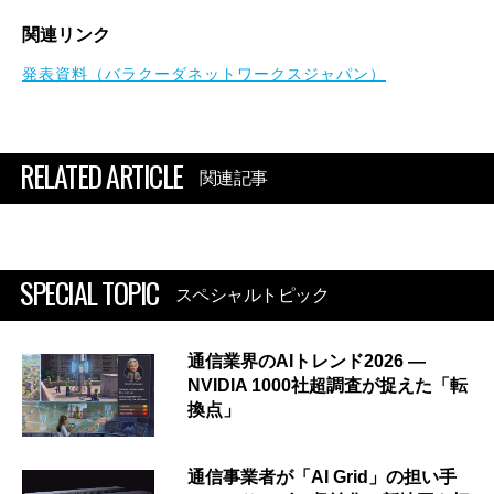
関連リンク
発表資料（バラクーダネットワークスジャパン）
RELATED ARTICLE
関連記事
SPECIAL TOPIC
スペシャルトピック
通信業界のAIトレンド2026 ―
NVIDIA 1000社超調査が捉えた「転
換点」
通信事業者が「AI Grid」の担い手