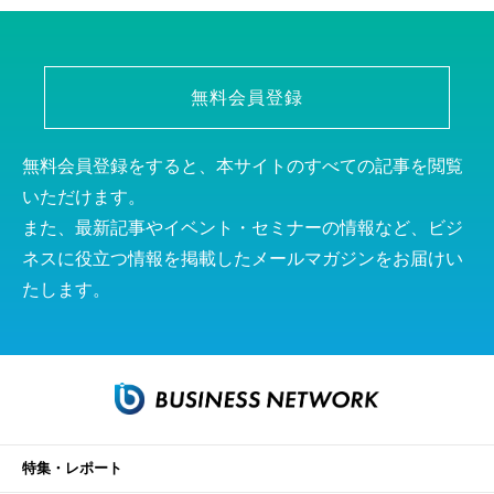
無料会員登録
無料会員登録をすると、本サイトのすべての記事を閲覧
いただけます。
また、最新記事やイベント・セミナーの情報など、ビジ
ネスに役立つ情報を掲載したメールマガジンをお届けい
たします。
特集・レポート