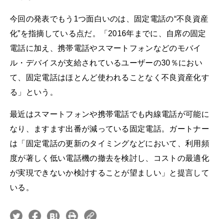
今回の発表でもう1つ面白いのは、固定電話の“不良資産
化”を指摘している点だ。「2016年までに、自席の固定
電話に加え、携帯電話やスマートフォンなどのモバイ
ル・デバイスが支給されているユーザーの30％におい
て、固定電話はほとんど使われることなく不良資産化す
る」という。
最近はスマートフォンや携帯電話でも内線電話が可能に
なり、ますます出番が減っている固定電話。ガートナー
は「固定電話の更新のタイミングなどにおいて、利用頻
度が著しく低い電話機の撤去を検討し、コストの最適化
が実現できないか検討することが望ましい」と提言して
いる。