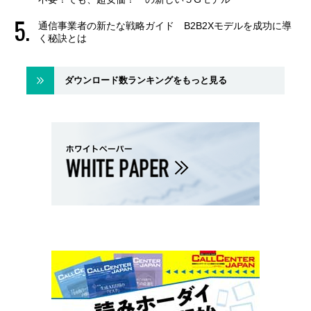
通信事業者の新たな戦略ガイド B2B2Xモデルを成功に導
く秘訣とは
ダウンロード数ランキングをもっと見る