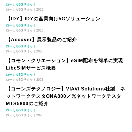
ローカル5Gサミット
ローカル5Gサミット2025
【IDY】IDYの産業向け5Gソリューション
ローカル5Gサミット
ローカル5Gサミット2025
【Accuver】展示製品のご紹介
ローカル5Gサミット
ローカル5Gサミット2025
【コモン・クリエーション】eSIM配布を簡単に実現-
LibeSIMサービス概要
ローカル5Gサミット
ローカル5Gサミット2025
【コーンズテクノロジー】VIAVI Solutions社製 ネ
ットワークテスタONA800／光ネットワークテスタ
MTS5800のご紹介
ローカル5Gサミット
ローカル5Gサミット2025