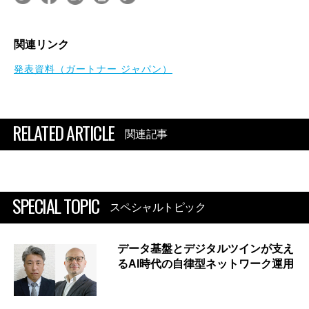
関連リンク
発表資料（ガートナー ジャパン）
RELATED ARTICLE
関連記事
SPECIAL TOPIC
スペシャルトピック
データ基盤とデジタルツインが支え
るAI時代の自律型ネットワーク運用