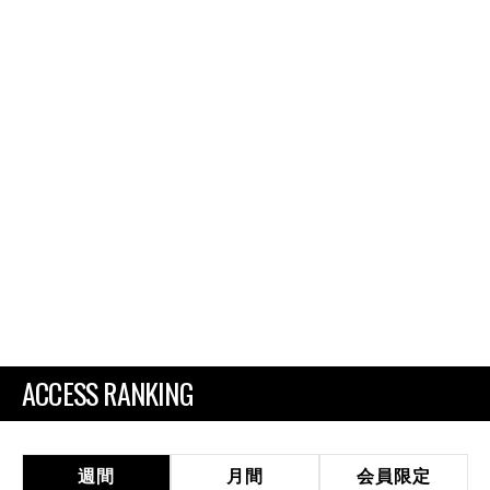
ACCESS RANKING
週間
月間
会員限定