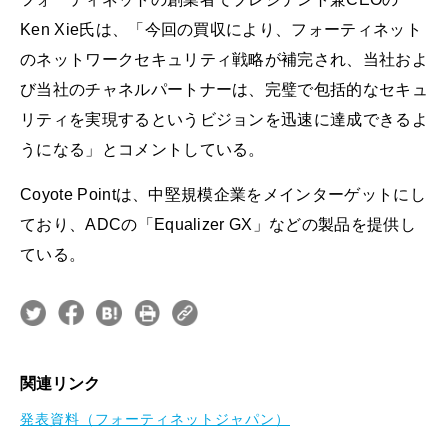
Ken Xie氏は、「今回の買収により、フォーティネット
のネットワークセキュリティ戦略が補完され、当社およ
び当社のチャネルパートナーは、完璧で包括的なセキュ
リティを実現するというビジョンを迅速に達成できるよ
うになる」とコメントしている。
Coyote Pointは、中堅規模企業をメインターゲットにし
ており、ADCの「Equalizer GX」などの製品を提供し
ている。
関連リンク
発表資料（フォーティネットジャパン）