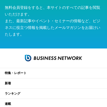
無料会員登録をすると、本サイトのすべての記事を閲覧
いただけます。
また、最新記事やイベント・セミナーの情報など、ビジ
ネスに役立つ情報を掲載したメールマガジンをお届けい
たします。
特集・レポート
新着
ランキング
連載