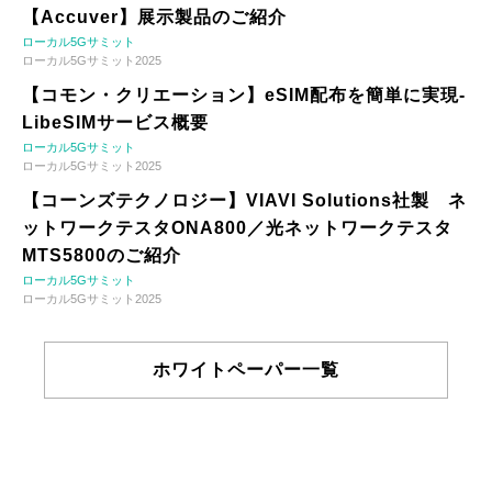
【Accuver】展示製品のご紹介
ローカル5Gサミット
ローカル5Gサミット2025
【コモン・クリエーション】eSIM配布を簡単に実現-
LibeSIMサービス概要
ローカル5Gサミット
ローカル5Gサミット2025
【コーンズテクノロジー】VIAVI Solutions社製 ネ
ットワークテスタONA800／光ネットワークテスタ
MTS5800のご紹介
ローカル5Gサミット
ローカル5Gサミット2025
ホワイトペーパー一覧