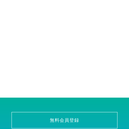
無料会員登録